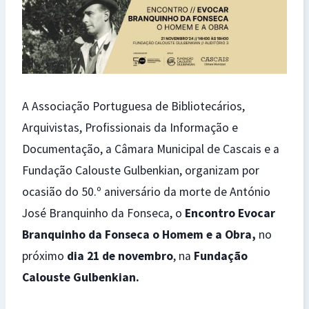
A Associação Portuguesa de Bibliotecários,
Arquivistas, Profissionais da Informação e
Documentação, a Câmara Municipal de Cascais e a
Fundação Calouste Gulbenkian, organizam por
ocasião do 50.º aniversário da morte de António
José Branquinho da Fonseca, o
Encontro Evocar
Branquinho da Fonseca o Homem e a Obra,
no
próximo
dia 21 de novembro
, na
Fundação
Calouste Gulbenkian.