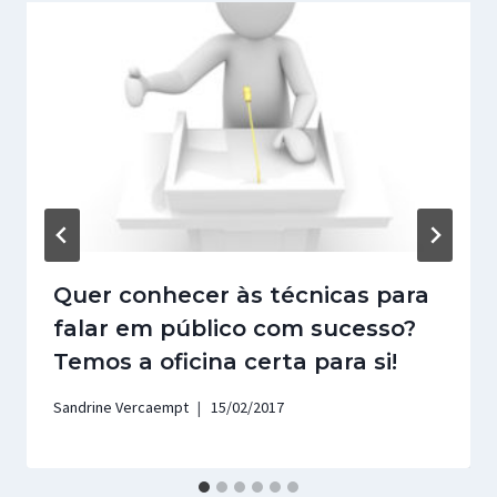
Quer conhecer às técnicas para
falar em público com sucesso?
Temos a oficina certa para si!
Sandrine Vercaempt
15/02/2017