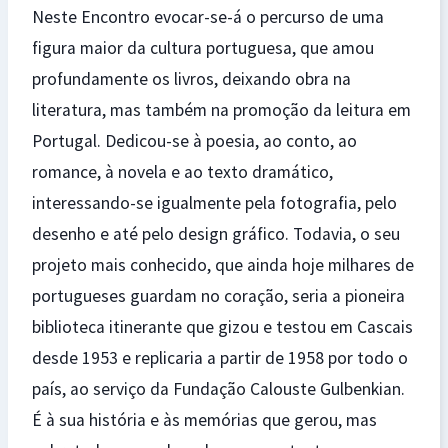
Neste Encontro evocar-se-á o percurso de uma
figura maior da cultura portuguesa, que amou
profundamente os livros, deixando obra na
literatura, mas também na promoção da leitura em
Portugal. Dedicou-se à poesia, ao conto, ao
romance, à novela e ao texto dramático,
interessando-se igualmente pela fotografia, pelo
desenho e até pelo design gráfico. Todavia, o seu
projeto mais conhecido, que ainda hoje milhares de
portugueses guardam no coração, seria a pioneira
biblioteca itinerante que gizou e testou em Cascais
desde 1953 e replicaria a partir de 1958 por todo o
país, ao serviço da Fundação Calouste Gulbenkian.
É à sua história e às memórias que gerou, mas