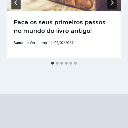
Faça os seus primeiros passos
no mundo do livro antigo!
Sandrine Vercaempt
09/02/2024