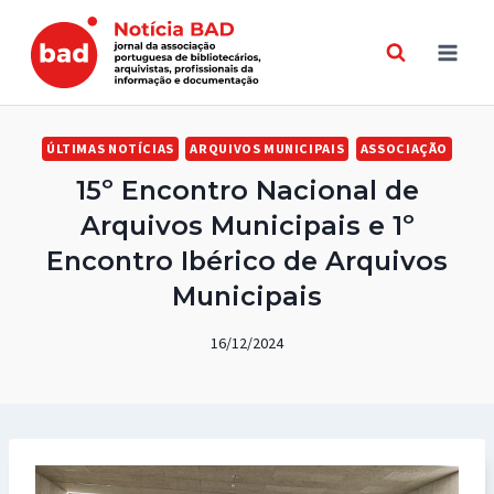
Skip
to
content
ÚLTIMAS NOTÍCIAS
ARQUIVOS MUNICIPAIS
ASSOCIAÇÃO
15º Encontro Nacional de
Arquivos Municipais e 1º
Encontro Ibérico de Arquivos
Municipais
16/12/2024