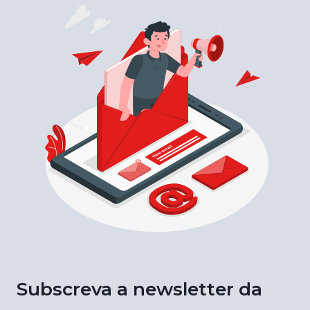
Subscreva a newsletter da