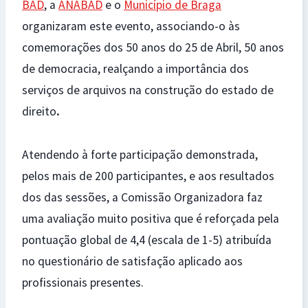
BAD
, a
ANABAD
e o
Município de Braga
organizaram este evento, associando-o às
comemorações dos 50 anos do 25 de Abril, 50 anos
de democracia, realçando a importância dos
serviços de arquivos na construção do estado de
direito
.
Atendendo à forte participação demonstrada,
pelos mais de 200 participantes, e aos resultados
dos das sessões, a Comissão Organizadora faz
uma avaliação
muito positiva que é reforçada pela
pontuação global de 4,4 (escala de 1-5) atribuída
no questionário de satisfação aplicado aos
profissionais presentes.