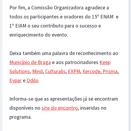
Por fim, a Comissão Organizadora agradece a
todos os participantes e oradores do 15º ENAM e
1º EIAM o seu contributo para o sucesso e
enriquecimento do evento.
Deixa também uma palavra de reconhecimento ao
Município de Braga
e aos patrocinadores
Keep
Solutions
,
Mind
,
Culturalis
,
EXPM
,
Xercode
,
Prisma
,
Eypar
e
Odilo
.
Informa-se que as apresentações já se encontram
disponíveis no
site do encontro
, inseridas no
programa.