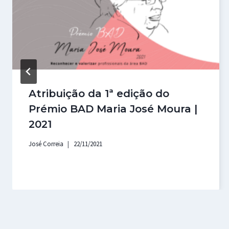
Atribuição da 1ª edição do
Prémio BAD Maria José Moura |
2021
José Correia
22/11/2021