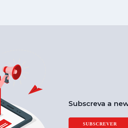
Subscreva a new
SUBSCREVER