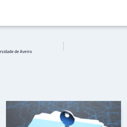
rsidade de Aveiro