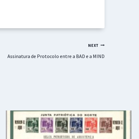
NEXT
Assinatura de Protocolo entre a BAD e a MIND