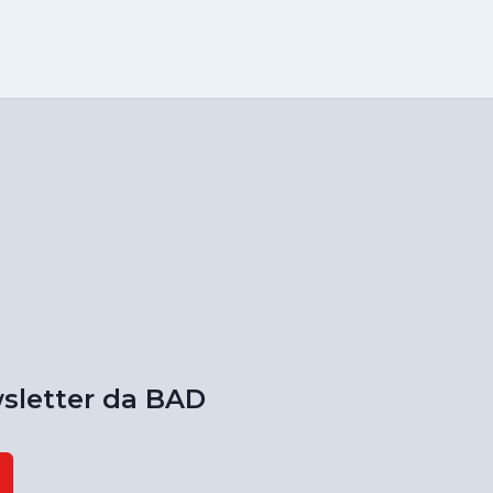
sletter da BAD