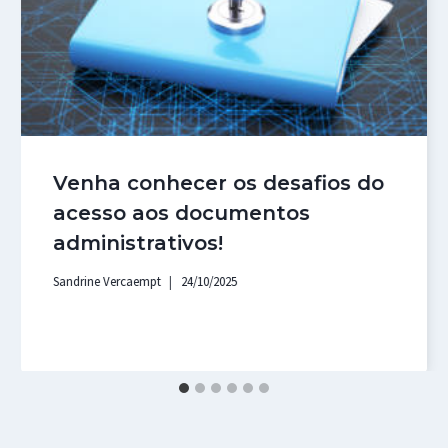
Venha conhecer os desafios do
acesso aos documentos
administrativos!
Sandrine Vercaempt
24/10/2025