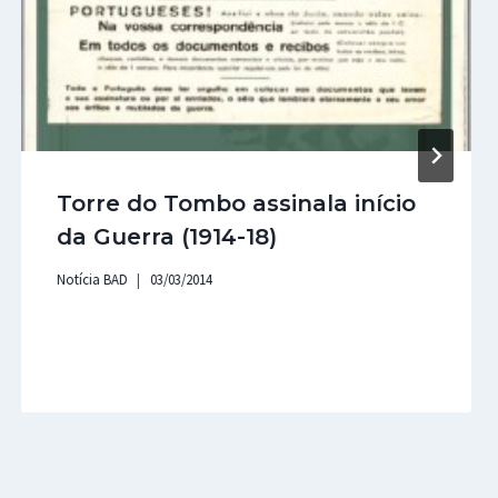
Torre do Tombo assinala início
da Guerra (1914-18)
Notícia BAD
03/03/2014