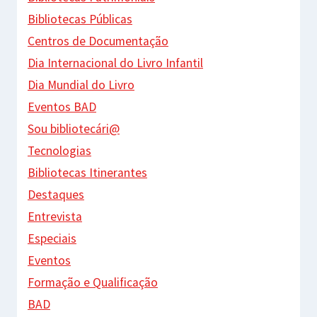
Bibliotecas Públicas
Centros de Documentação
Dia Internacional do Livro Infantil
Dia Mundial do Livro
Eventos BAD
Sou bibliotecári@
Tecnologias
Bibliotecas Itinerantes
Destaques
Entrevista
Especiais
Eventos
Formação e Qualificação
BAD