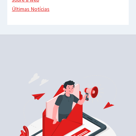
Últimas Notícias