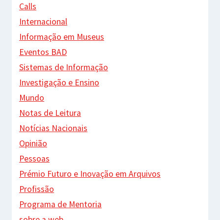
Calls
Internacional
Informação em Museus
Eventos BAD
Sistemas de Informação
Investigação e Ensino
Mundo
Notas de Leitura
Notícias Nacionais
Opinião
Pessoas
Prémio Futuro e Inovação em Arquivos
Profissão
Programa de Mentoria
sobre a web