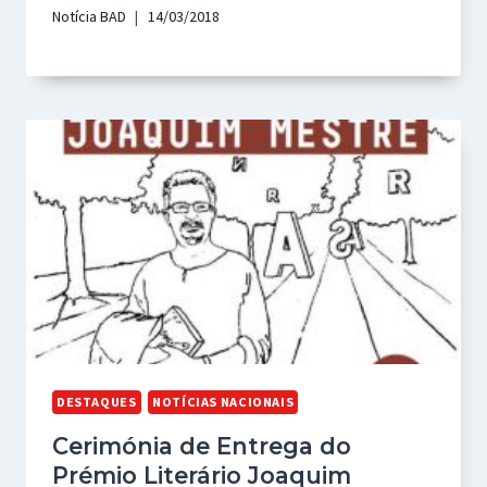
Notícia BAD
14/03/2018
DESTAQUES
NOTÍCIAS NACIONAIS
Cerimónia de Entrega do
Prémio Literário Joaquim