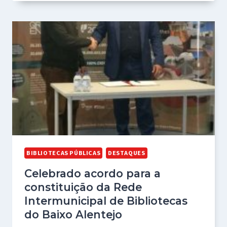
BIBLIOTECAS PÚBLICAS
DESTAQUES
Celebrado acordo para a
constituição da Rede
Intermunicipal de Bibliotecas
do Baixo Alentejo