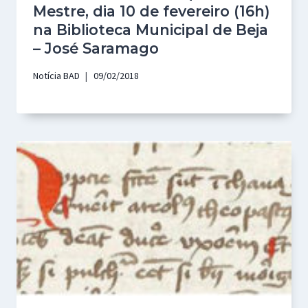
Mestre, dia 10 de fevereiro (16h)
na Biblioteca Municipal de Beja
– José Saramago
Notícia BAD
09/02/2018