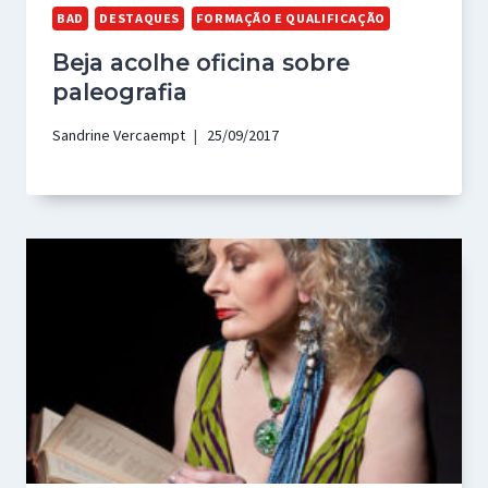
BAD
DESTAQUES
FORMAÇÃO E QUALIFICAÇÃO
Beja acolhe oficina sobre
paleografia
Sandrine Vercaempt
25/09/2017