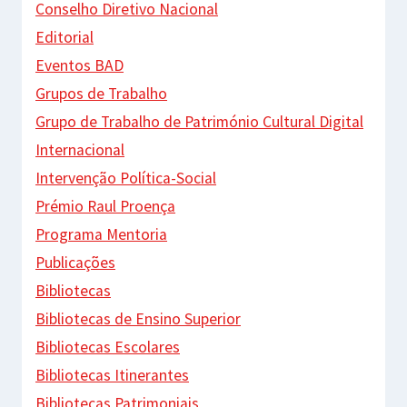
Conselho Diretivo Nacional
Editorial
Eventos BAD
Grupos de Trabalho
Grupo de Trabalho de Património Cultural Digital
Internacional
Intervenção Política-Social
Prémio Raul Proença
Programa Mentoria
Publicações
Bibliotecas
Bibliotecas de Ensino Superior
Bibliotecas Escolares
Bibliotecas Itinerantes
Bibliotecas Patrimoniais