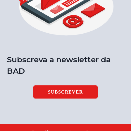
Subscreva a newsletter da
BAD
SUBSCREVER