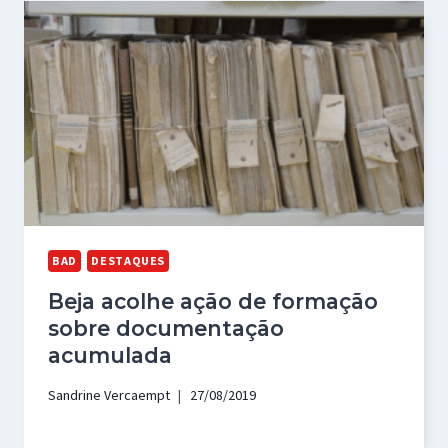
BAD
DESTAQUES
Beja acolhe ação de formação
sobre documentação
acumulada
Sandrine Vercaempt
27/08/2019