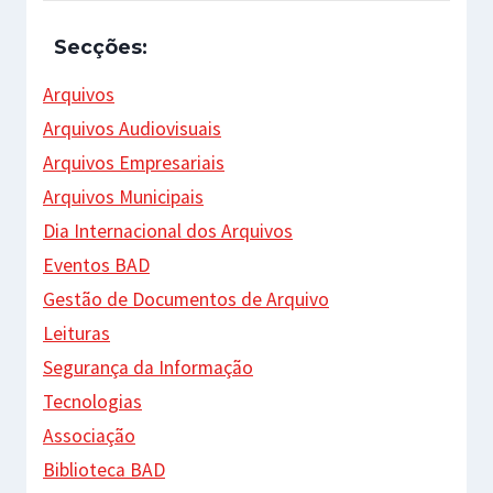
Secções:
Arquivos
Arquivos Audiovisuais
Arquivos Empresariais
Arquivos Municipais
Dia Internacional dos Arquivos
Eventos BAD
Gestão de Documentos de Arquivo
Leituras
Segurança da Informação
Tecnologias
Associação
Biblioteca BAD