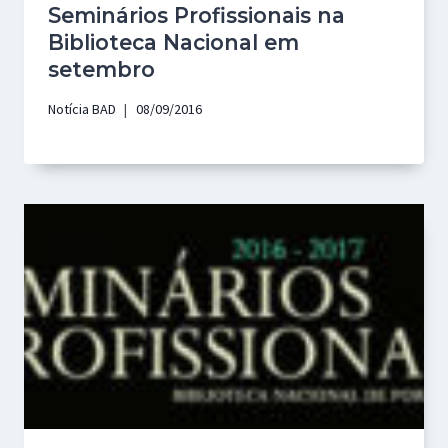
Seminários Profissionais na
Biblioteca Nacional em
setembro
Notícia BAD
08/09/2016