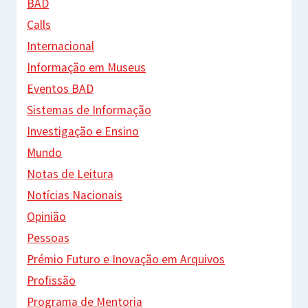
BAD
Calls
Internacional
Informação em Museus
Eventos BAD
Sistemas de Informação
Investigação e Ensino
Mundo
Notas de Leitura
Notícias Nacionais
Opinião
Pessoas
Prémio Futuro e Inovação em Arquivos
Profissão
Programa de Mentoria