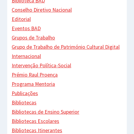
Biblioteca BAD
Conselho Diretivo Nacional
Editorial
Eventos BAD
Grupos de Trabalho
Grupo de Trabalho de Património Cultural Digital
Internacional
Intervenção Política-Social
Prémio Raul Proença
Programa Mentoria
Publicações
Bibliotecas
Bibliotecas de Ensino Superior
Bibliotecas Escolares
Bibliotecas Itinerantes