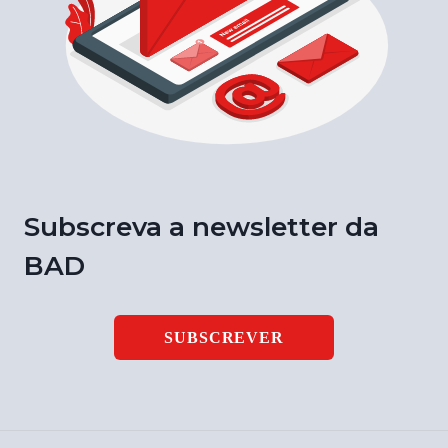
Subscreva a newsletter da
BAD
SUBSCREVER