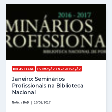
BIBLIOTECAS
FORMAÇÃO E QUALIFICAÇÃO
Janeiro: Seminários
Profissionais na Biblioteca
Nacional
Notícia BAD
16/01/2017