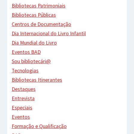
Bibliotecas Patrimoniais
Bibliotecas Públicas
Centros de Documentação
Dia Internacional do Livro Infantil
Dia Mundial do Livro
Eventos BAD
Sou bibliotecári@
Tecnologias
Bibliotecas Itinerantes
Destaques
Entrevista
Especiais
Eventos
Formação e Qualificação