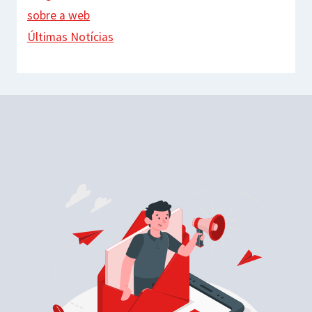
sobre a web
Últimas Notícias