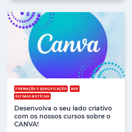
FORMAÇÃO E QUALIFICAÇÃO
BAD
ÚLTIMAS NOTÍCIAS
Desenvolva o seu lado criativo
com os nossos cursos sobre o
CANVA!