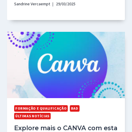
Sandrine Vercaempt
29/03/2025
FORMAÇÃO E QUALIFICAÇÃO
BAD
ÚLTIMAS NOTÍCIAS
Explore mais o CANVA com esta