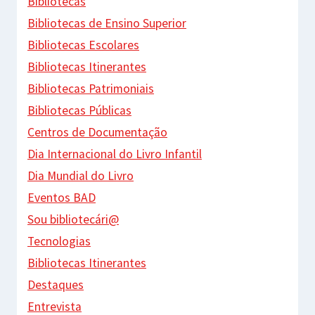
Bibliotecas
Bibliotecas de Ensino Superior
Bibliotecas Escolares
Bibliotecas Itinerantes
Bibliotecas Patrimoniais
Bibliotecas Públicas
Centros de Documentação
Dia Internacional do Livro Infantil
Dia Mundial do Livro
Eventos BAD
Sou bibliotecári@
Tecnologias
Bibliotecas Itinerantes
Destaques
Entrevista