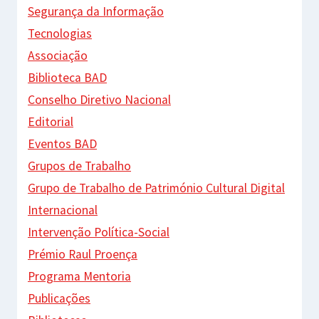
Segurança da Informação
Tecnologias
Associação
Biblioteca BAD
Conselho Diretivo Nacional
Editorial
Eventos BAD
Grupos de Trabalho
Grupo de Trabalho de Património Cultural Digital
Internacional
Intervenção Política-Social
Prémio Raul Proença
Programa Mentoria
Publicações