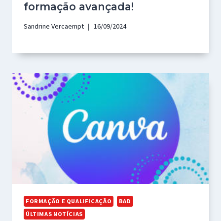
formação avançada!
Sandrine Vercaempt
16/09/2024
FORMAÇÃO E QUALIFICAÇÃO
BAD
ÚLTIMAS NOTÍCIAS