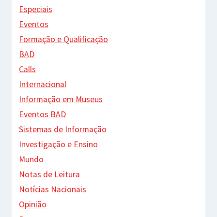
Especiais
Eventos
Formação e Qualificação
BAD
Calls
Internacional
Informação em Museus
Eventos BAD
Sistemas de Informação
Investigação e Ensino
Mundo
Notas de Leitura
Notícias Nacionais
Opinião