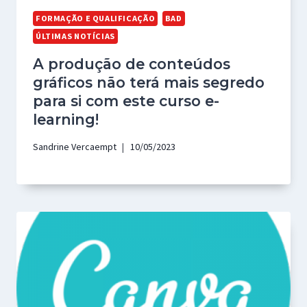
FORMAÇÃO E QUALIFICAÇÃO
BAD
ÚLTIMAS NOTÍCIAS
A produção de conteúdos
gráficos não terá mais segredo
para si com este curso e-
learning!
Sandrine Vercaempt
10/05/2023