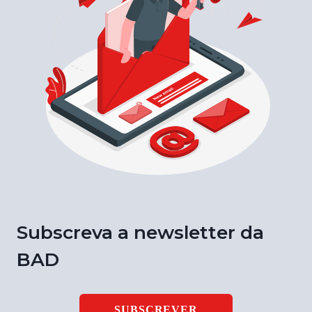
Subscreva a newsletter da
BAD
SUBSCREVER