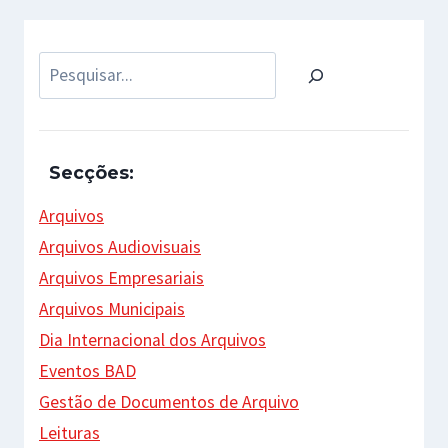
Pesquisar
Secções:
Arquivos
Arquivos Audiovisuais
Arquivos Empresariais
Arquivos Municipais
Dia Internacional dos Arquivos
Eventos BAD
Gestão de Documentos de Arquivo
Leituras