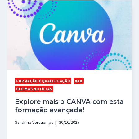
FORMAÇÃO E QUALIFICAÇÃO
BAD
ÚLTIMAS NOTÍCIAS
Explore mais o CANVA com esta
formação avançada!
Sandrine Vercaempt
30/10/2025