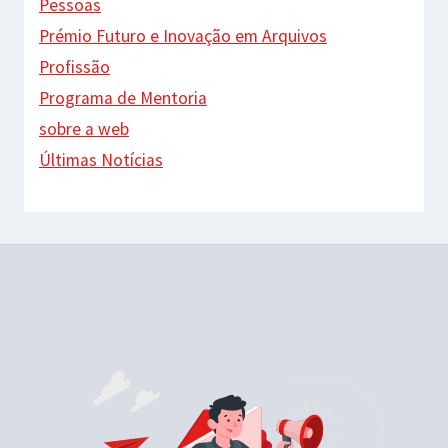
Pessoas
Prémio Futuro e Inovação em Arquivos
Profissão
Programa de Mentoria
sobre a web
Últimas Notícias