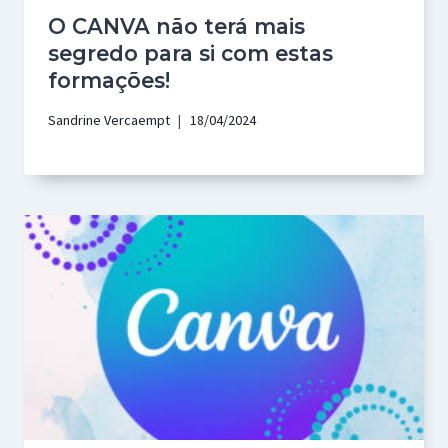
O CANVA não terá mais
segredo para si com estas
formações!
Sandrine Vercaempt
18/04/2024