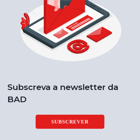
Subscreva a newsletter da
BAD
SUBSCREVER