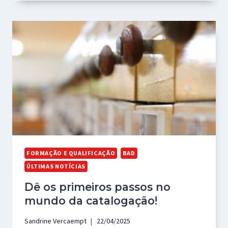
FORMAÇÃO E QUALIFICAÇÃO
BAD
ÚLTIMAS NOTÍCIAS
Dê os primeiros passos no
mundo da catalogação!
Sandrine Vercaempt
22/04/2025