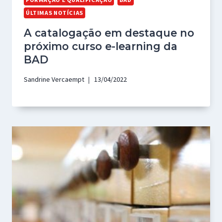
ÚLTIMAS NOTÍCIAS
A catalogação em destaque no
próximo curso e-learning da
BAD
Sandrine Vercaempt
13/04/2022