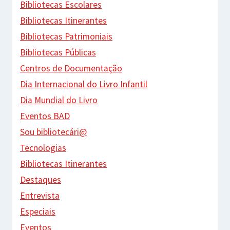
Bibliotecas Escolares
Bibliotecas Itinerantes
Bibliotecas Patrimoniais
Bibliotecas Públicas
Centros de Documentação
Dia Internacional do Livro Infantil
Dia Mundial do Livro
Eventos BAD
Sou bibliotecári@
Tecnologias
Bibliotecas Itinerantes
Destaques
Entrevista
Especiais
Eventos