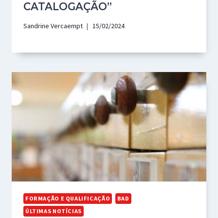
CATALOGAÇÃO”
Sandrine Vercaempt
15/02/2024
FORMAÇÃO E QUALIFICAÇÃO
BAD
ÚLTIMAS NOTÍCIAS