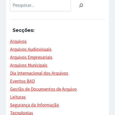
Pesquisar
Secções:
Arquivos
Arquivos Audiovisuais
Arquivos Empresariais
Arquivos Municipais
Dia Internacional dos Arquivos
Eventos BAD
Gestão de Documentos de Arquivo
Leituras
Segurança da Informação
Tecnologias