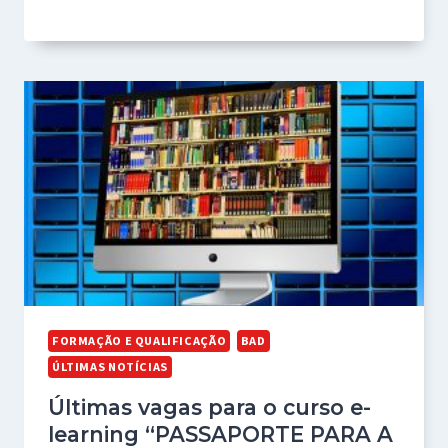
FORMAÇÃO E QUALIFICAÇÃO
BAD
ÚLTIMAS NOTÍCIAS
Últimas vagas para o curso e-
learning “PASSAPORTE PARA A