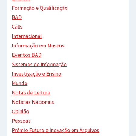
Formação e Qualificação
BAD
Calls
Internacional
Informação em Museus
Eventos BAD
Sistemas de Informação
Investigação e Ensino
Mundo
Notas de Leitura
Notícias Nacionais
Opinião
Pessoas
Prémio Futuro e Inovação em Arquivos