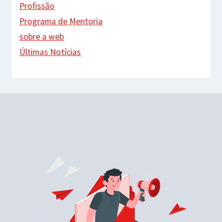
Profissão
Programa de Mentoria
sobre a web
Últimas Notícias