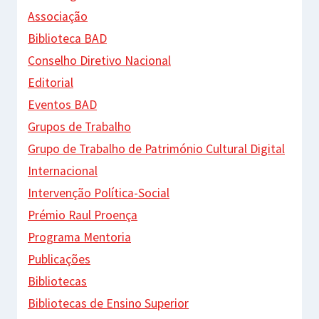
Associação
Biblioteca BAD
Conselho Diretivo Nacional
Editorial
Eventos BAD
Grupos de Trabalho
Grupo de Trabalho de Património Cultural Digital
Internacional
Intervenção Política-Social
Prémio Raul Proença
Programa Mentoria
Publicações
Bibliotecas
Bibliotecas de Ensino Superior