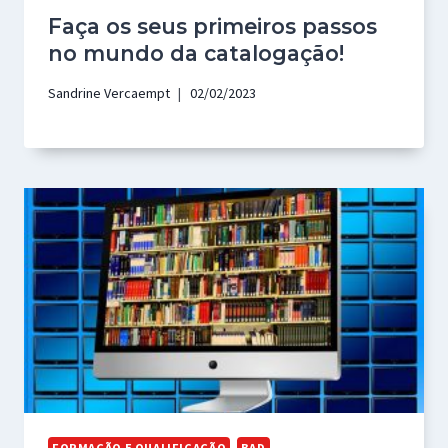
Faça os seus primeiros passos
no mundo da catalogação!
Sandrine Vercaempt
02/02/2023
FORMAÇÃO E QUALIFICAÇÃO
BAD