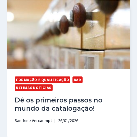
FORMAÇÃO E QUALIFICAÇÃO
BAD
ÚLTIMAS NOTÍCIAS
Dê os primeiros passos no
mundo da catalogação!
Sandrine Vercaempt
26/01/2026