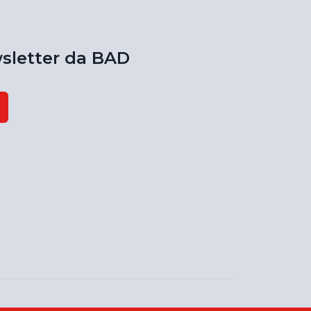
sletter da BAD