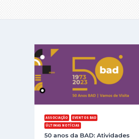
ASSOCIAÇÃO
EVENTOS BAD
ÚLTIMAS NOTÍCIAS
50 anos da BAD: Atividades