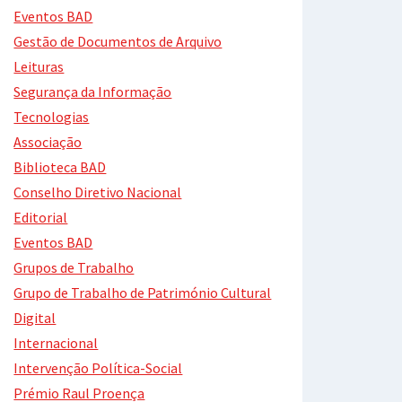
Eventos BAD
Gestão de Documentos de Arquivo
Leituras
Segurança da Informação
Tecnologias
Associação
Biblioteca BAD
Conselho Diretivo Nacional
Editorial
Eventos BAD
Grupos de Trabalho
Grupo de Trabalho de Património Cultural
Digital
Internacional
Intervenção Política-Social
Prémio Raul Proença