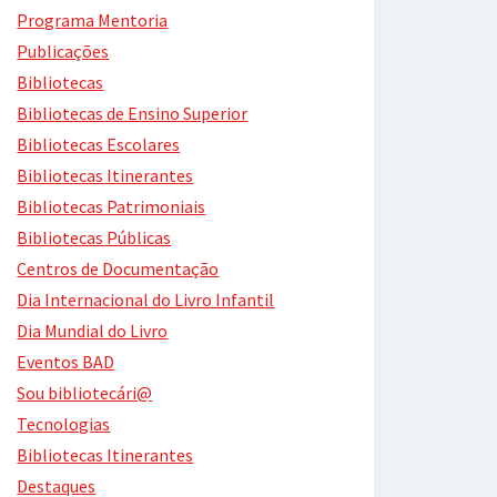
Programa Mentoria
Publicações
Bibliotecas
Bibliotecas de Ensino Superior
Bibliotecas Escolares
Bibliotecas Itinerantes
Bibliotecas Patrimoniais
Bibliotecas Públicas
Centros de Documentação
Dia Internacional do Livro Infantil
Dia Mundial do Livro
Eventos BAD
Sou bibliotecári@
Tecnologias
Bibliotecas Itinerantes
Destaques