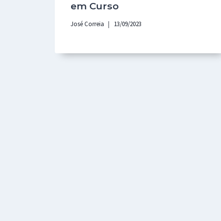
em Curso
José Correia
13/09/2023