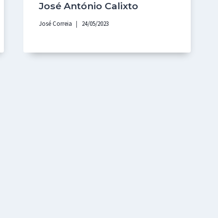
José António Calixto
José Correia
24/05/2023