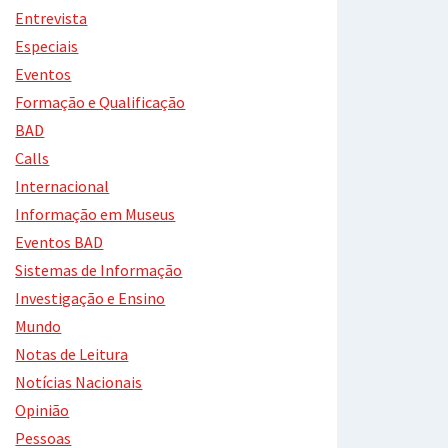
Entrevista
Especiais
Eventos
Formação e Qualificação
BAD
Calls
Internacional
Informação em Museus
Eventos BAD
Sistemas de Informação
Investigação e Ensino
Mundo
Notas de Leitura
Notícias Nacionais
Opinião
Pessoas