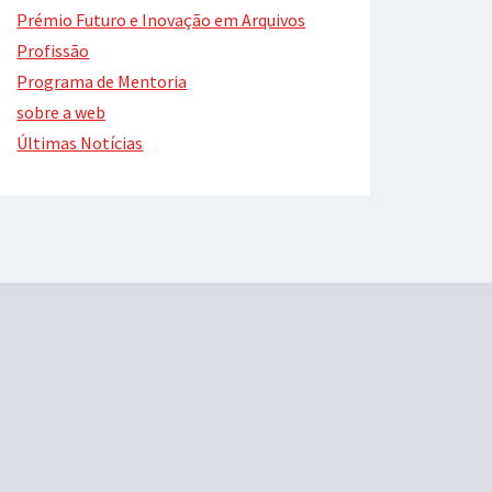
Prémio Futuro e Inovação em Arquivos
Profissão
Programa de Mentoria
sobre a web
Últimas Notícias