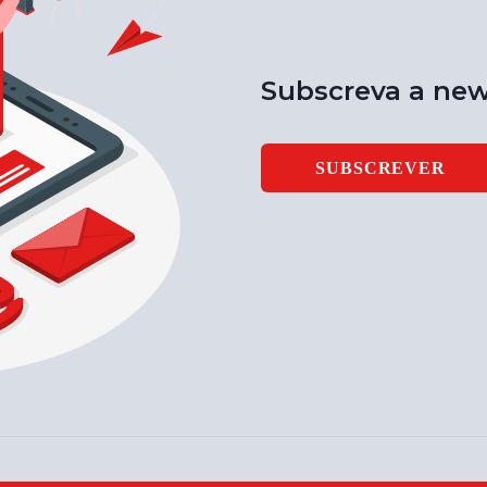
Subscreva a new
SUBSCREVER