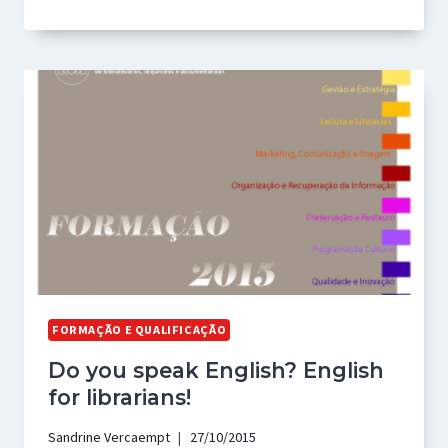
FORMAÇÃO E QUALIFICAÇÃO
Do you speak English? English
for librarians!
Sandrine Vercaempt
27/10/2015