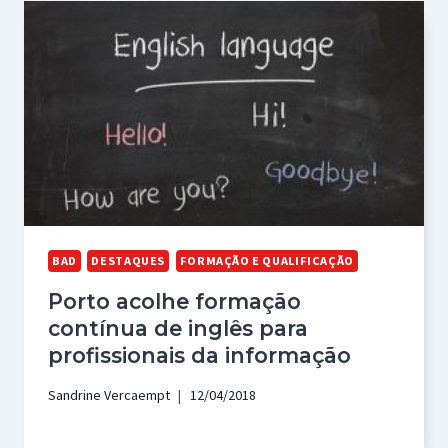
BAD
DESTAQUES
FORMAÇÃO E QUALIFICAÇÃO
Porto acolhe formação
contínua de inglês para
profissionais da informação
Sandrine Vercaempt
12/04/2018