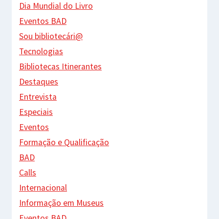
Dia Mundial do Livro
Eventos BAD
Sou bibliotecári@
Tecnologias
Bibliotecas Itinerantes
Destaques
Entrevista
Especiais
Eventos
Formação e Qualificação
BAD
Calls
Internacional
Informação em Museus
Eventos BAD