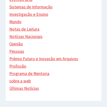
Sistemas de Informação
Investigação e Ensino
Mundo
Notas de Leitura
Notícias Nacionais
Opinião
Pessoas
Prémio Futuro e Inovação em Arquivos
Profissão
Programa de Mentoria
sobre a web
Últimas Notícias