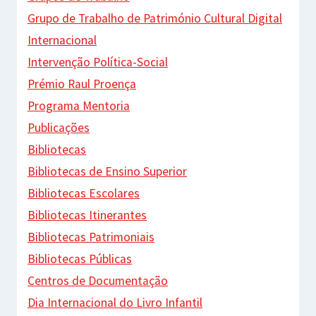
Grupo de Trabalho de Património Cultural Digital
Internacional
Intervenção Política-Social
Prémio Raul Proença
Programa Mentoria
Publicações
Bibliotecas
Bibliotecas de Ensino Superior
Bibliotecas Escolares
Bibliotecas Itinerantes
Bibliotecas Patrimoniais
Bibliotecas Públicas
Centros de Documentação
Dia Internacional do Livro Infantil