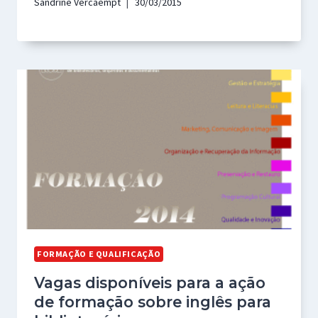
Sandrine Vercaempt
30/03/2015
FORMAÇÃO E QUALIFICAÇÃO
Vagas disponíveis para a ação
de formação sobre inglês para