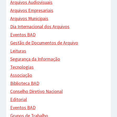
Arquivos Audiovisuais
Arquivos Empresariais
Arquivos Municipais
Dia Internacional dos Arquivos
Eventos BAD
Gestão de Documentos de Arquivo
Leituras
Segurança da Informação
Tecnologias
Associação
Biblioteca BAD
Conselho Diretivo Nacional
Editorial
Eventos BAD
Grupos de Trabalho