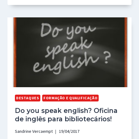
DESTAQUES
FORMAÇÃO E QUALIFICAÇÃO
Do you speak english? Oficina
de inglês para bibliotecários!
Sandrine Vercaempt
19/04/2017