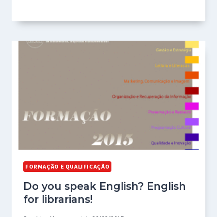
FORMAÇÃO E QUALIFICAÇÃO
Do you speak English? English
for librarians!