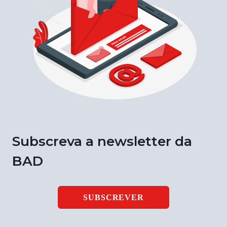
Subscreva a newsletter da
BAD
SUBSCREVER