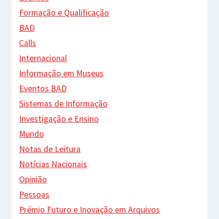
Formação e Qualificação
BAD
Calls
Internacional
Informação em Museus
Eventos BAD
Sistemas de Informação
Investigação e Ensino
Mundo
Notas de Leitura
Notícias Nacionais
Opinião
Pessoas
Prémio Futuro e Inovação em Arquivos