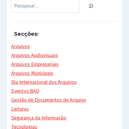
Pesquisar
Secções:
Arquivos
Arquivos Audiovisuais
Arquivos Empresariais
Arquivos Municipais
Dia Internacional dos Arquivos
Eventos BAD
Gestão de Documentos de Arquivo
Leituras
Segurança da Informação
Tecnologias