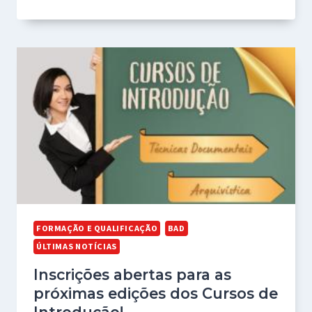
FORMAÇÃO E QUALIFICAÇÃO
BAD
ÚLTIMAS NOTÍCIAS
Inscrições abertas para as
próximas edições dos Cursos de