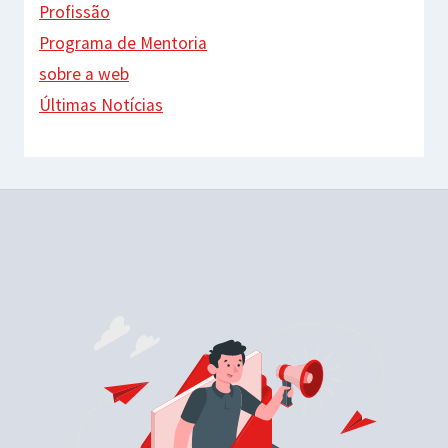
Profissão
Programa de Mentoria
sobre a web
Últimas Notícias