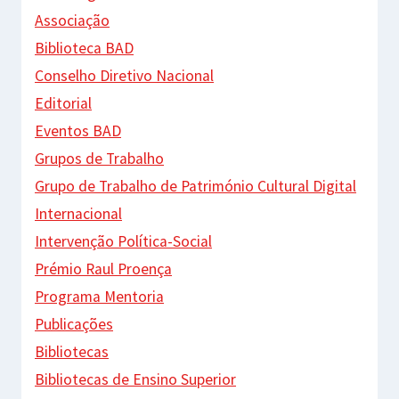
Associação
Biblioteca BAD
Conselho Diretivo Nacional
Editorial
Eventos BAD
Grupos de Trabalho
Grupo de Trabalho de Património Cultural Digital
Internacional
Intervenção Política-Social
Prémio Raul Proença
Programa Mentoria
Publicações
Bibliotecas
Bibliotecas de Ensino Superior