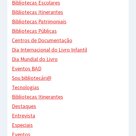
Bibliotecas Escolares
Bibliotecas Itinerantes
Bibliotecas Patrimoniais
Bibliotecas Públicas
Centros de Documentação
Dia Internacional do Livro Infantil
Dia Mundial do Livro
Eventos BAD
Sou bibliotecári@
Tecnologias
Bibliotecas Itinerantes
Destaques
Entrevista
Especiais
Eventos