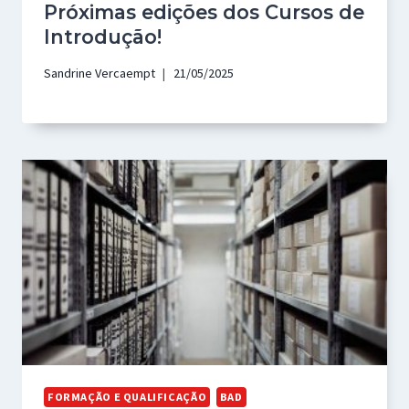
Próximas edições dos Cursos de
Introdução!
Sandrine Vercaempt
21/05/2025
FORMAÇÃO E QUALIFICAÇÃO
BAD