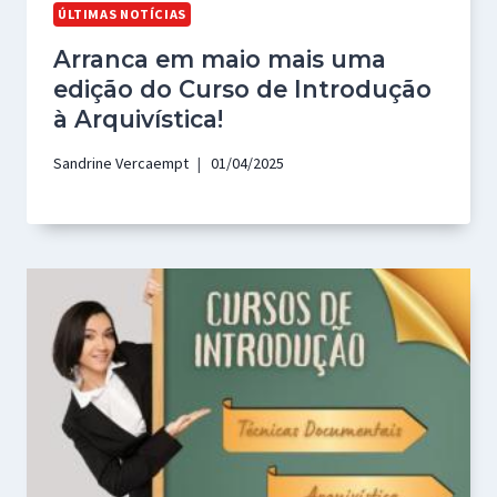
ÚLTIMAS NOTÍCIAS
Arranca em maio mais uma
edição do Curso de Introdução
à Arquivística!
Sandrine Vercaempt
01/04/2025