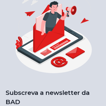
Subscreva a newsletter da
BAD