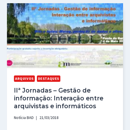
ARQUIVOS
DESTAQUES
IIª Jornadas – Gestão de
informação: Interação entre
arquivistas e informáticos
Notícia BAD
21/03/2018