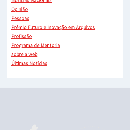
Notícias Nacionais
Opinião
Pessoas
Prémio Futuro e Inovação em Arquivos
Profissão
Programa de Mentoria
sobre a web
Últimas Notícias