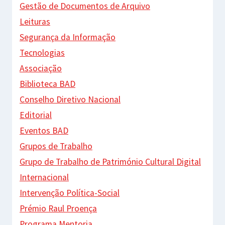
Gestão de Documentos de Arquivo
Leituras
Segurança da Informação
Tecnologias
Associação
Biblioteca BAD
Conselho Diretivo Nacional
Editorial
Eventos BAD
Grupos de Trabalho
Grupo de Trabalho de Património Cultural Digital
Internacional
Intervenção Política-Social
Prémio Raul Proença
Programa Mentoria