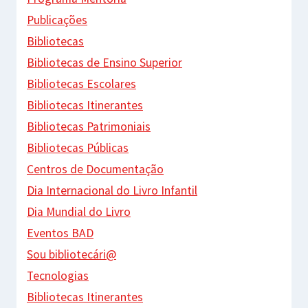
Publicações
Bibliotecas
Bibliotecas de Ensino Superior
Bibliotecas Escolares
Bibliotecas Itinerantes
Bibliotecas Patrimoniais
Bibliotecas Públicas
Centros de Documentação
Dia Internacional do Livro Infantil
Dia Mundial do Livro
Eventos BAD
Sou bibliotecári@
Tecnologias
Bibliotecas Itinerantes