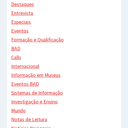
Destaques
Entrevista
Especiais
Eventos
Formação e Qualificação
BAD
Calls
Internacional
Informação em Museus
Eventos BAD
Sistemas de Informação
Investigação e Ensino
Mundo
Notas de Leitura