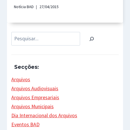
Notícia BAD
27/04/2015
Pesquisar
Secções:
Arquivos
Arquivos Audiovisuais
Arquivos Empresariais
Arquivos Municipais
Dia Internacional dos Arquivos
Eventos BAD