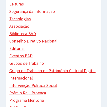
Leituras
Segurança da Informação
Tecnologias
Associação
Biblioteca BAD
Conselho Diretivo Nacional
Editorial
Eventos BAD
Grupos de Trabalho
Grupo de Trabalho de Património Cultural Digital
Internacional
Intervenção Política-Social
Prémio Raul Proença
Programa Mentoria