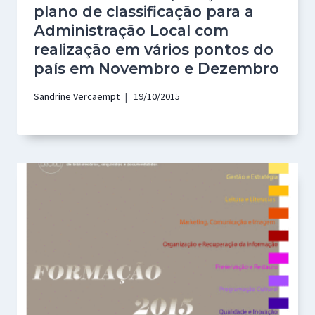
plano de classificação para a
Administração Local com
realização em vários pontos do
país em Novembro e Dezembro
Sandrine Vercaempt
19/10/2015