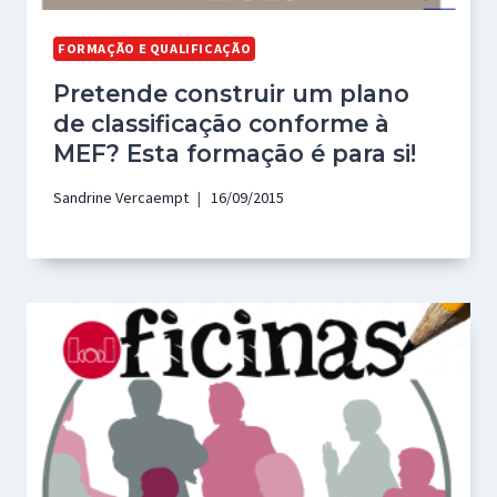
FORMAÇÃO E QUALIFICAÇÃO
Pretende construir um plano
de classificação conforme à
MEF? Esta formação é para si!
Sandrine Vercaempt
16/09/2015