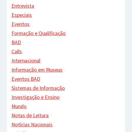
Entrevista
Especiais
Eventos
Formação e Qualificação
BAD
Calls
Internacional
Informação em Museus
Eventos BAD
Sistemas de Informação
Investigação e Ensino
Mundo
Notas de Leitura
Notícias Nacionais