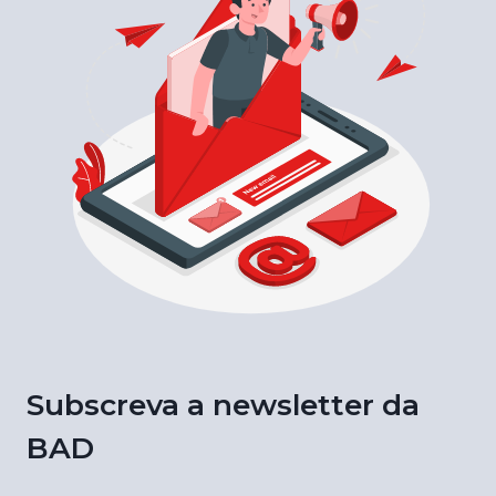
Subscreva a newsletter da
BAD