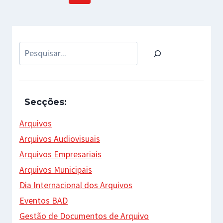
navigation
Page
Pesquisar
Secções:
Arquivos
Arquivos Audiovisuais
Arquivos Empresariais
Arquivos Municipais
Dia Internacional dos Arquivos
Eventos BAD
Gestão de Documentos de Arquivo