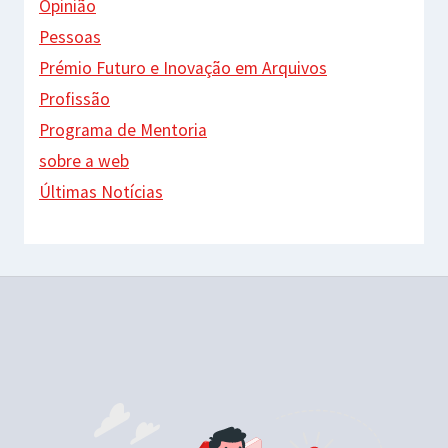
Opinião
Pessoas
Prémio Futuro e Inovação em Arquivos
Profissão
Programa de Mentoria
sobre a web
Últimas Notícias