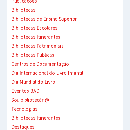
Publicações
Bibliotecas
Bibliotecas de Ensino Superior
Bibliotecas Escolares
Bibliotecas Itinerantes
Bibliotecas Patrimoniais
Bibliotecas Públicas
Centros de Documentação
Dia Internacional do Livro Infantil
Dia Mundial do Livro
Eventos BAD
Sou bibliotecári@
Tecnologias
Bibliotecas Itinerantes
Destaques