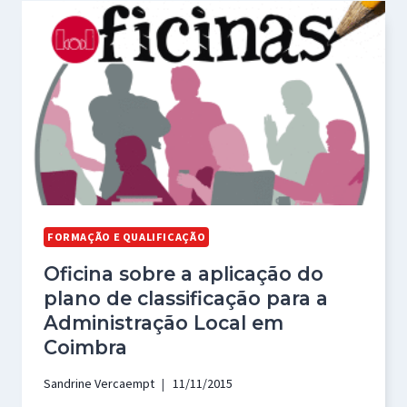
FORMAÇÃO E QUALIFICAÇÃO
Oficina sobre a aplicação do
plano de classificação para a
Administração Local em
Coimbra
Sandrine Vercaempt
11/11/2015