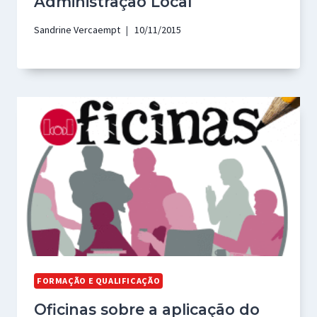
Administração Local
Sandrine Vercaempt
10/11/2015
FORMAÇÃO E QUALIFICAÇÃO
Oficinas sobre a aplicação do