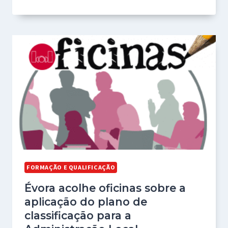
FORMAÇÃO E QUALIFICAÇÃO
Évora acolhe oficinas sobre a
aplicação do plano de
classificação para a