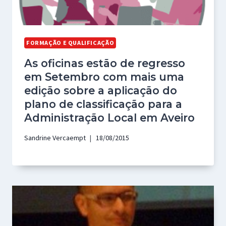
FORMAÇÃO E QUALIFICAÇÃO
As oficinas estão de regresso
em Setembro com mais uma
edição sobre a aplicação do
plano de classificação para a
Administração Local em Aveiro
Sandrine Vercaempt
18/08/2015