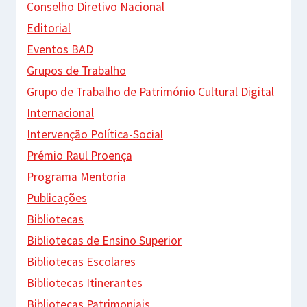
Conselho Diretivo Nacional
Editorial
Eventos BAD
Grupos de Trabalho
Grupo de Trabalho de Património Cultural Digital
Internacional
Intervenção Política-Social
Prémio Raul Proença
Programa Mentoria
Publicações
Bibliotecas
Bibliotecas de Ensino Superior
Bibliotecas Escolares
Bibliotecas Itinerantes
Bibliotecas Patrimoniais