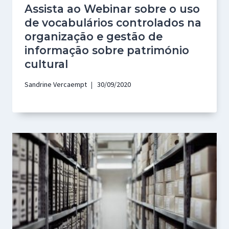
Assista ao Webinar sobre o uso
de vocabulários controlados na
organização e gestão de
informação sobre património
cultural
Sandrine Vercaempt
30/09/2020