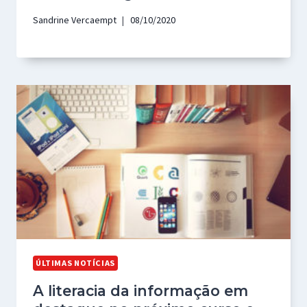
Sandrine Vercaempt
08/10/2020
ÚLTIMAS NOTÍCIAS
A literacia da informação em