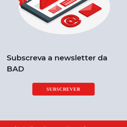
Subscreva a newsletter da
BAD
SUBSCREVER