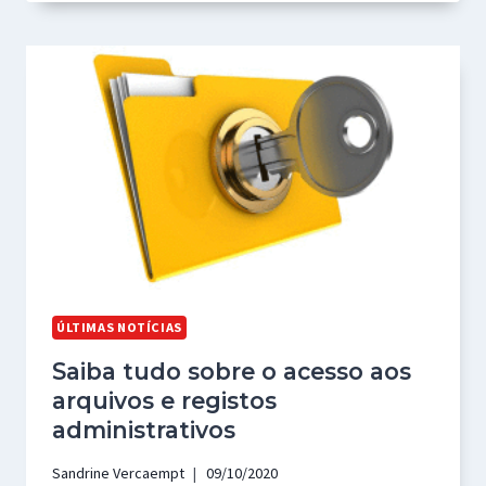
ÚLTIMAS NOTÍCIAS
Saiba tudo sobre o acesso aos
arquivos e registos
administrativos
Sandrine Vercaempt
09/10/2020