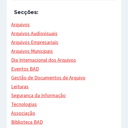
Secções:
Arquivos
Arquivos Audiovisuais
Arquivos Empresariais
Arquivos Municipais
Dia Internacional dos Arquivos
Eventos BAD
Gestão de Documentos de Arquivo
Leituras
Segurança da Informação
Tecnologias
Associação
Biblioteca BAD