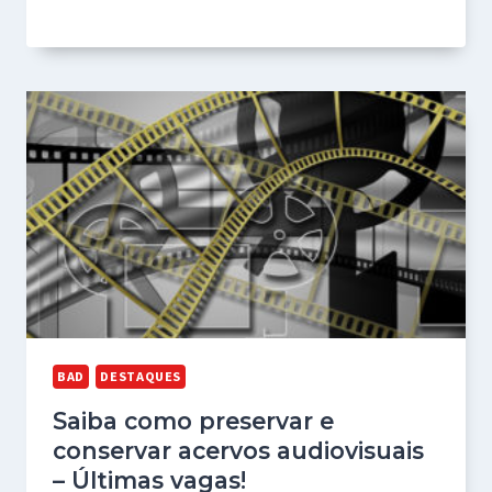
BAD
DESTAQUES
Saiba como preservar e
conservar acervos audiovisuais
– Últimas vagas!