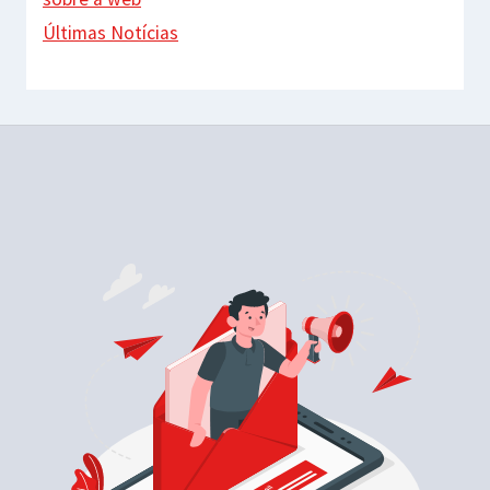
Últimas Notícias