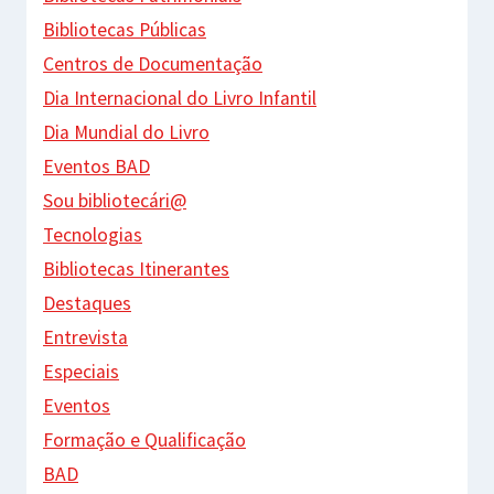
Bibliotecas Públicas
Centros de Documentação
Dia Internacional do Livro Infantil
Dia Mundial do Livro
Eventos BAD
Sou bibliotecári@
Tecnologias
Bibliotecas Itinerantes
Destaques
Entrevista
Especiais
Eventos
Formação e Qualificação
BAD