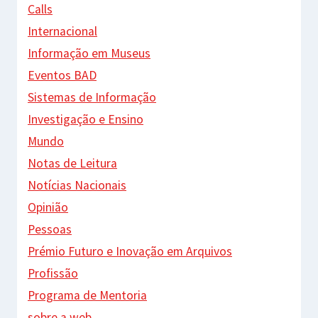
Calls
Internacional
Informação em Museus
Eventos BAD
Sistemas de Informação
Investigação e Ensino
Mundo
Notas de Leitura
Notícias Nacionais
Opinião
Pessoas
Prémio Futuro e Inovação em Arquivos
Profissão
Programa de Mentoria
sobre a web