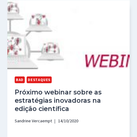
BAD
DESTAQUES
Próximo webinar sobre as
estratégias inovadoras na
edição científica
Sandrine Vercaempt
14/10/2020