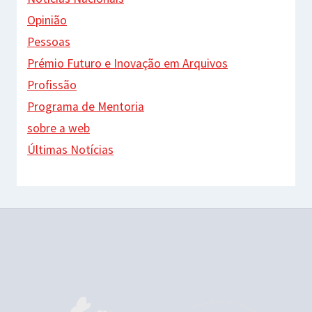
Opinião
Pessoas
Prémio Futuro e Inovação em Arquivos
Profissão
Programa de Mentoria
sobre a web
Últimas Notícias