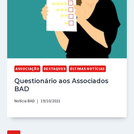
ASSOCIAÇÃO
DESTAQUES
ÚLTIMAS NOTÍCIAS
Questionário aos Associados
BAD
Notícia BAD
19/10/2021