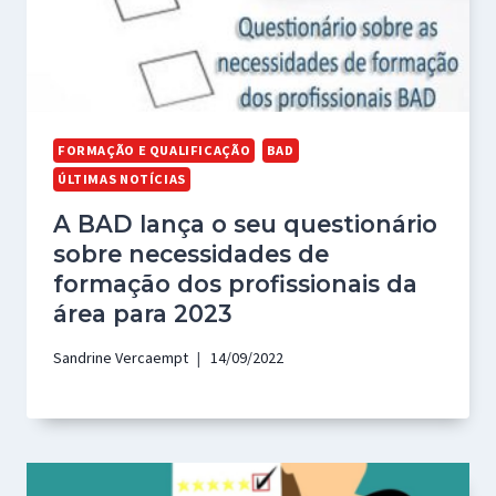
FORMAÇÃO E QUALIFICAÇÃO
BAD
ÚLTIMAS NOTÍCIAS
A BAD lança o seu questionário
sobre necessidades de
formação dos profissionais da
área para 2023
Sandrine Vercaempt
14/09/2022