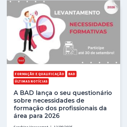
FORMAÇÃO E QUALIFICAÇÃO
BAD
ÚLTIMAS NOTÍCIAS
A BAD lança o seu questionário
sobre necessidades de
formação dos profissionais da
área para 2026