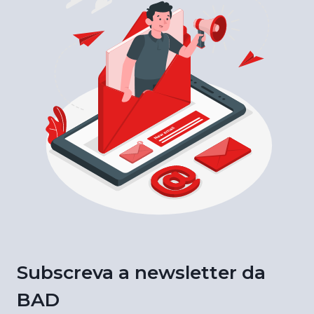
Subscreva a newsletter da
BAD