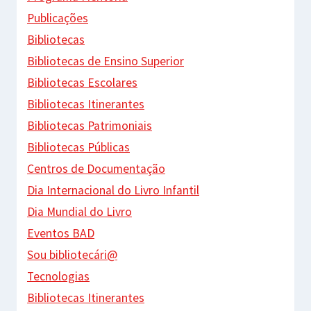
Publicações
Bibliotecas
Bibliotecas de Ensino Superior
Bibliotecas Escolares
Bibliotecas Itinerantes
Bibliotecas Patrimoniais
Bibliotecas Públicas
Centros de Documentação
Dia Internacional do Livro Infantil
Dia Mundial do Livro
Eventos BAD
Sou bibliotecári@
Tecnologias
Bibliotecas Itinerantes