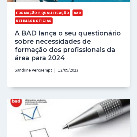
FORMAÇÃO E QUALIFICAÇÃO
BAD
ÚLTIMAS NOTÍCIAS
A BAD lança o seu questionário
sobre necessidades de
formação dos profissionais da
área para 2024
Sandrine Vercaempt
12/09/2023