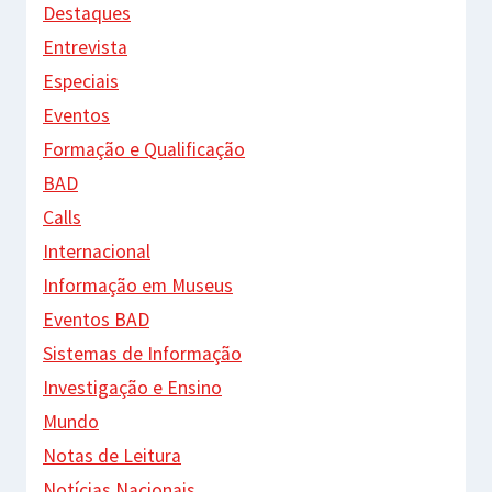
Destaques
Entrevista
Especiais
Eventos
Formação e Qualificação
BAD
Calls
Internacional
Informação em Museus
Eventos BAD
Sistemas de Informação
Investigação e Ensino
Mundo
Notas de Leitura
Notícias Nacionais