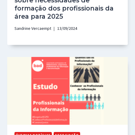
sobre necessidades de
formação dos profissionais da
área para 2025
Sandrine Vercaempt
13/09/2024