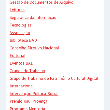
Gestão de Documentos de Arquivo
Leituras
Segurança da Informação
Tecnologias
Associação
Biblioteca BAD
Conselho Diretivo Nacional
Editorial
Eventos BAD
Grupos de Trabalho
Grupo de Trabalho de Património Cultural Digital
Internacional
Intervenção Política-Social
Prémio Raul Proença
Programa Mentoria