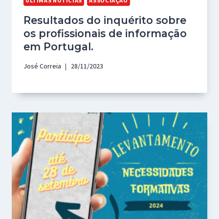
ÚLTIMAS NOTÍCIAS
ASSOCIAÇÃO
Resultados do inquérito sobre
os profissionais de informação
em Portugal.
José Correia
28/11/2023