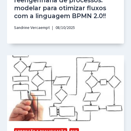
reengenharia de processos:
modelar para otimizar fluxos
com a linguagem BPMN 2.0!!
Sandrine Vercaempt
08/10/2025