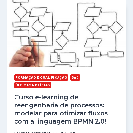
FORMAÇÃO E QUALIFICAÇÃO
BAD
ÚLTIMAS NOTÍCIAS
Curso e-learning de
reengenharia de processos:
modelar para otimizar fluxos
com a linguagem BPMN 2.0!