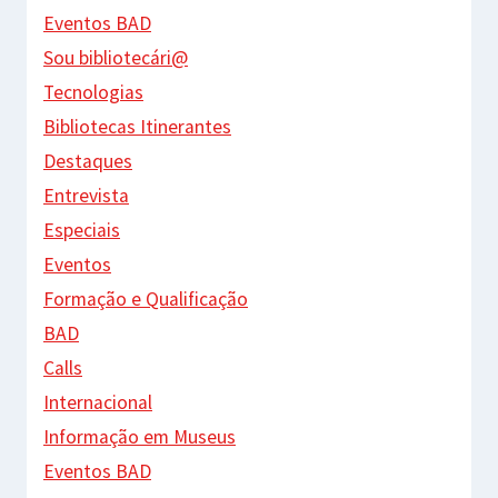
Eventos BAD
Sou bibliotecári@
Tecnologias
Bibliotecas Itinerantes
Destaques
Entrevista
Especiais
Eventos
Formação e Qualificação
BAD
Calls
Internacional
Informação em Museus
Eventos BAD