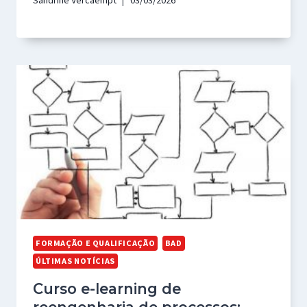
Sandrine Vercaempt
03/03/2026
FORMAÇÃO E QUALIFICAÇÃO
BAD
ÚLTIMAS NOTÍCIAS
Curso e-learning de