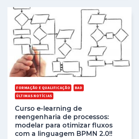
FORMAÇÃO E QUALIFICAÇÃO
BAD
ÚLTIMAS NOTÍCIAS
Curso e-learning de
reengenharia de processos:
modelar para otimizar fluxos
com a linguagem BPMN 2.0!!