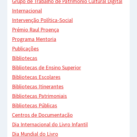
Grupo de Trabalho de Património Cultural Digital
Internacional
Intervenção Política-Social
Prémio Raul Proença
Programa Mentoria
Publicações
Bibliotecas
Bibliotecas de Ensino Superior
Bibliotecas Escolares
Bibliotecas Itinerantes
Bibliotecas Patrimoniais
Bibliotecas Públicas
Centros de Documentação
Dia Internacional do Livro Infantil
Dia Mundial do Livro