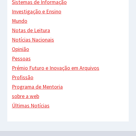
Sistemas de Informação
Investigação e Ensino
Mundo
Notas de Leitura
Notícias Nacionais
Opinião
Pessoas
Prémio Futuro e Inovação em Arquivos
Profissão
Programa de Mentoria
sobre a web
Últimas Notícias