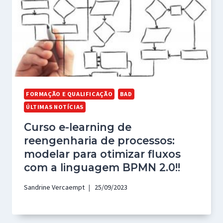
FORMAÇÃO E QUALIFICAÇÃO
BAD
ÚLTIMAS NOTÍCIAS
Curso e-learning de
reengenharia de processos:
modelar para otimizar fluxos
com a linguagem BPMN 2.0!!
Sandrine Vercaempt
25/09/2023