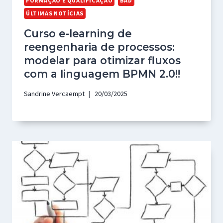
FORMAÇÃO E QUALIFICAÇÃO
BAD
ÚLTIMAS NOTÍCIAS
Curso e-learning de
reengenharia de processos:
modelar para otimizar fluxos
com a linguagem BPMN 2.0!!
Sandrine Vercaempt
20/03/2025