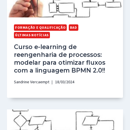
FORMAÇÃO E QUALIFICAÇÃO
BAD
ÚLTIMAS NOTÍCIAS
Curso e-learning de
reengenharia de processos:
modelar para otimizar fluxos
com a linguagem BPMN 2.0!!
Sandrine Vercaempt
18/03/2024