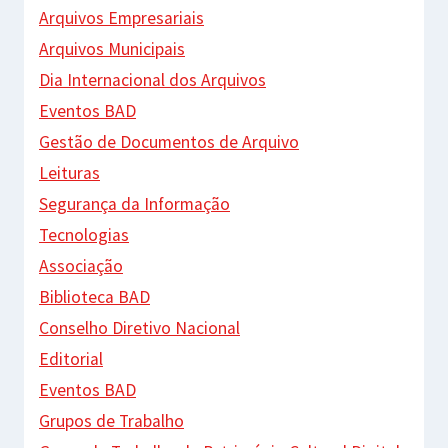
Arquivos Empresariais
Arquivos Municipais
Dia Internacional dos Arquivos
Eventos BAD
Gestão de Documentos de Arquivo
Leituras
Segurança da Informação
Tecnologias
Associação
Biblioteca BAD
Conselho Diretivo Nacional
Editorial
Eventos BAD
Grupos de Trabalho