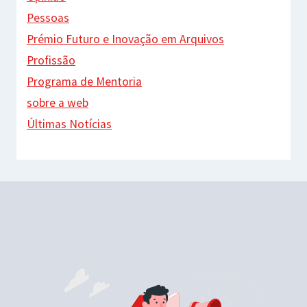
Pessoas
Prémio Futuro e Inovação em Arquivos
Profissão
Programa de Mentoria
sobre a web
Últimas Notícias