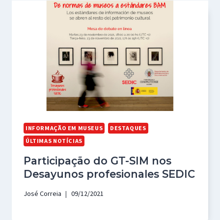
INFORMAÇÃO EM MUSEUS
DESTAQUES
ÚLTIMAS NOTÍCIAS
Participação do GT-SIM nos
Desayunos profesionales SEDIC
José Correia
09/12/2021