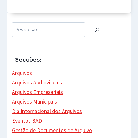
Pesquisar
Secções:
Arquivos
Arquivos Audiovisuais
Arquivos Empresariais
Arquivos Municipais
Dia Internacional dos Arquivos
Eventos BAD
Gestão de Documentos de Arquivo