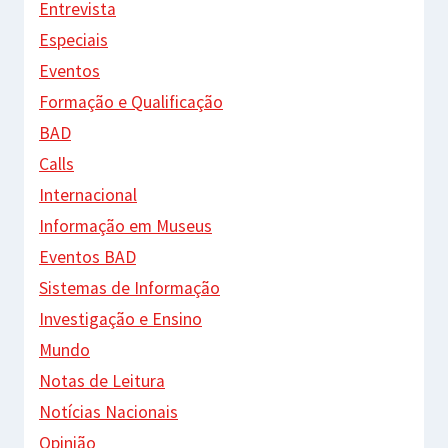
Entrevista
Especiais
Eventos
Formação e Qualificação
BAD
Calls
Internacional
Informação em Museus
Eventos BAD
Sistemas de Informação
Investigação e Ensino
Mundo
Notas de Leitura
Notícias Nacionais
Opinião