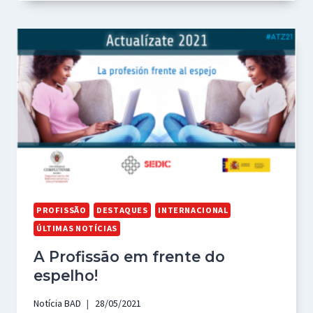
PROFISSÃO
DESTAQUES
INTERNACIONAL
ÚLTIMAS NOTÍCIAS
A Profissão em frente do
espelho!
Notícia BAD
28/05/2021