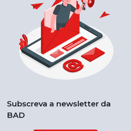
Subscreva a newsletter da
BAD