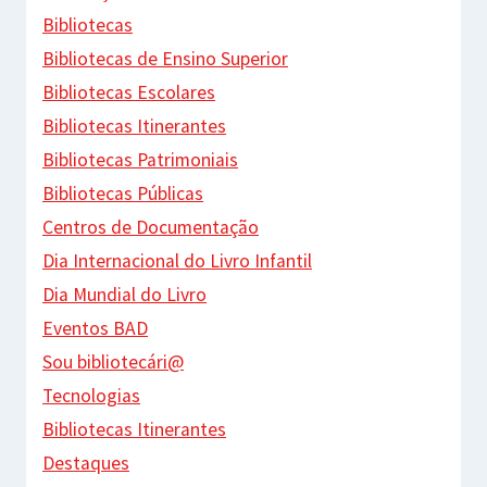
Bibliotecas
Bibliotecas de Ensino Superior
Bibliotecas Escolares
Bibliotecas Itinerantes
Bibliotecas Patrimoniais
Bibliotecas Públicas
Centros de Documentação
Dia Internacional do Livro Infantil
Dia Mundial do Livro
Eventos BAD
Sou bibliotecári@
Tecnologias
Bibliotecas Itinerantes
Destaques