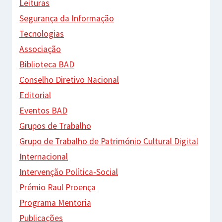
Leituras
Segurança da Informação
Tecnologias
Associação
Biblioteca BAD
Conselho Diretivo Nacional
Editorial
Eventos BAD
Grupos de Trabalho
Grupo de Trabalho de Património Cultural Digital
Internacional
Intervenção Política-Social
Prémio Raul Proença
Programa Mentoria
Publicações