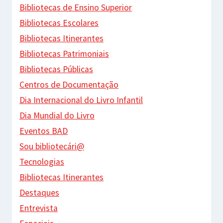
Bibliotecas de Ensino Superior
Bibliotecas Escolares
Bibliotecas Itinerantes
Bibliotecas Patrimoniais
Bibliotecas Públicas
Centros de Documentação
Dia Internacional do Livro Infantil
Dia Mundial do Livro
Eventos BAD
Sou bibliotecári@
Tecnologias
Bibliotecas Itinerantes
Destaques
Entrevista