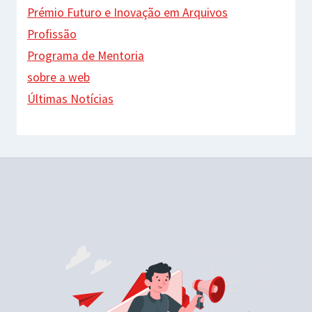
Prémio Futuro e Inovação em Arquivos
Profissão
Programa de Mentoria
sobre a web
Últimas Notícias