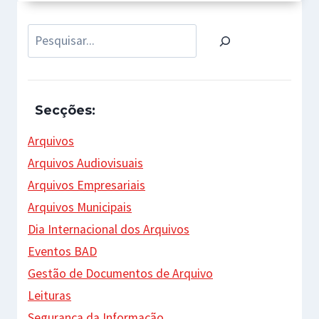
Pesquisar
Secções:
Arquivos
Arquivos Audiovisuais
Arquivos Empresariais
Arquivos Municipais
Dia Internacional dos Arquivos
Eventos BAD
Gestão de Documentos de Arquivo
Leituras
Segurança da Informação