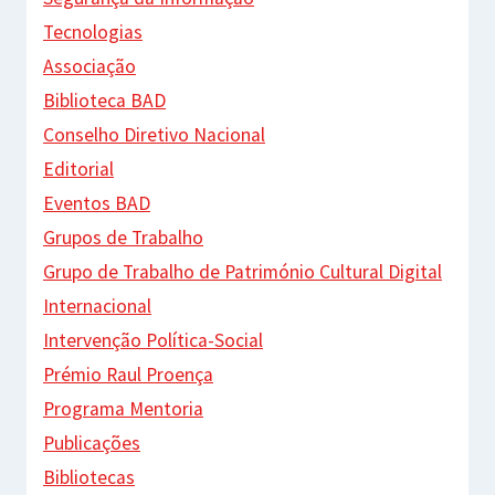
Tecnologias
Associação
Biblioteca BAD
Conselho Diretivo Nacional
Editorial
Eventos BAD
Grupos de Trabalho
Grupo de Trabalho de Património Cultural Digital
Internacional
Intervenção Política-Social
Prémio Raul Proença
Programa Mentoria
Publicações
Bibliotecas