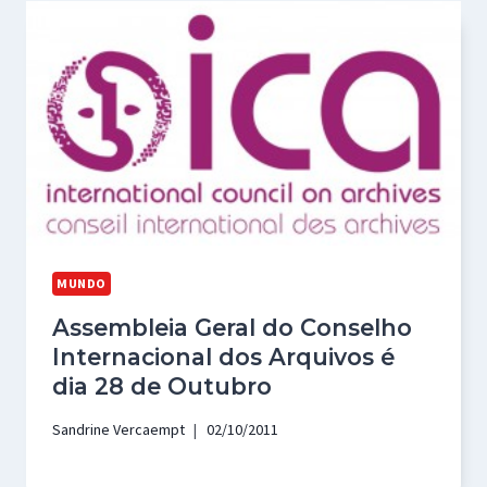
MUNDO
Assembleia Geral do Conselho
Internacional dos Arquivos é
dia 28 de Outubro
Sandrine Vercaempt
02/10/2011