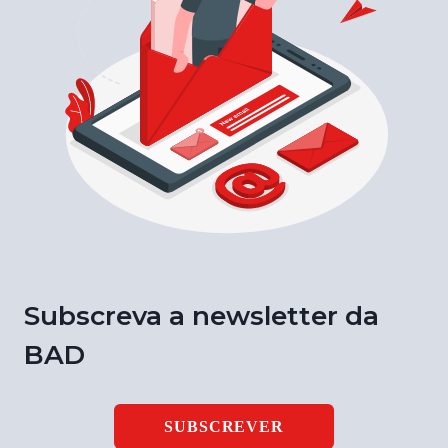
Subscreva a newsletter da
BAD
SUBSCREVER