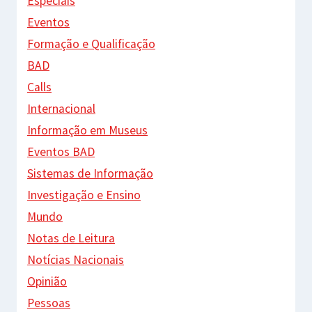
Especiais
Eventos
Formação e Qualificação
BAD
Calls
Internacional
Informação em Museus
Eventos BAD
Sistemas de Informação
Investigação e Ensino
Mundo
Notas de Leitura
Notícias Nacionais
Opinião
Pessoas