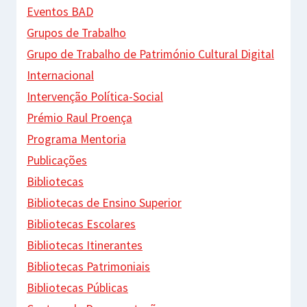
Eventos BAD
Grupos de Trabalho
Grupo de Trabalho de Património Cultural Digital
Internacional
Intervenção Política-Social
Prémio Raul Proença
Programa Mentoria
Publicações
Bibliotecas
Bibliotecas de Ensino Superior
Bibliotecas Escolares
Bibliotecas Itinerantes
Bibliotecas Patrimoniais
Bibliotecas Públicas