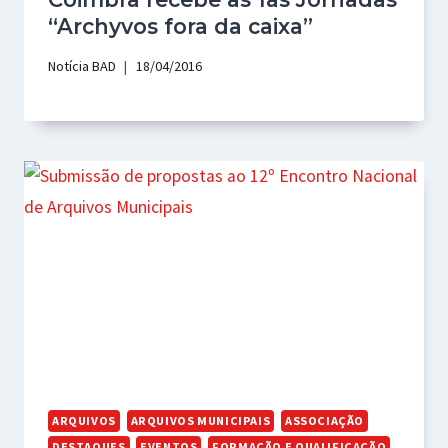
“Archyvos fora da caixa”
Notícia BAD
18/04/2016
ARQUIVOS
ARQUIVOS MUNICIPAIS
ASSOCIAÇÃO
DESTAQUES
EVENTOS
FORMAÇÃO E QUALIFICAÇÃO