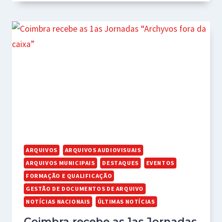
ARQUIVOS
ARQUIVOS AUDIOVISUAIS
ARQUIVOS MUNICIPAIS
DESTAQUES
EVENTOS
FORMAÇÃO E QUALIFICAÇÃO
GESTÃO DE DOCUMENTOS DE ARQUIVO
NOTÍCIAS NACIONAIS
ÚLTIMAS NOTÍCIAS
Coimbra recebe as 1as Jornadas