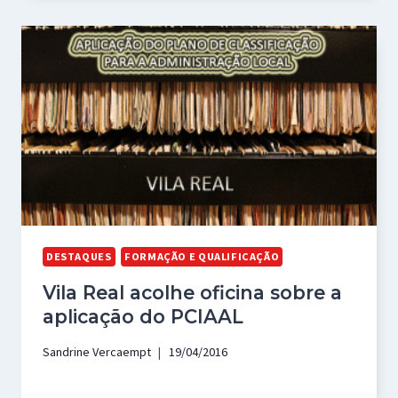
DESTAQUES
FORMAÇÃO E QUALIFICAÇÃO
Vila Real acolhe oficina sobre a
aplicação do PCIAAL
Sandrine Vercaempt
19/04/2016