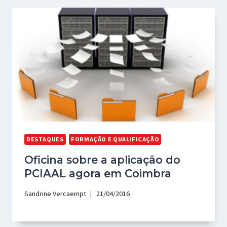
DESTAQUES
FORMAÇÃO E QUALIFICAÇÃO
Oficina sobre a aplicação do
PCIAAL agora em Coimbra
Sandrine Vercaempt
21/04/2016