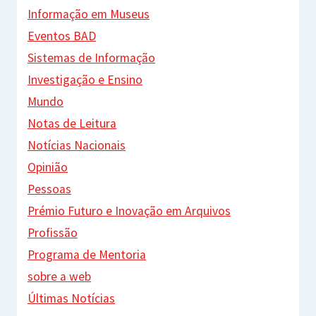
Informação em Museus
Eventos BAD
Sistemas de Informação
Investigação e Ensino
Mundo
Notas de Leitura
Notícias Nacionais
Opinião
Pessoas
Prémio Futuro e Inovação em Arquivos
Profissão
Programa de Mentoria
sobre a web
Últimas Notícias