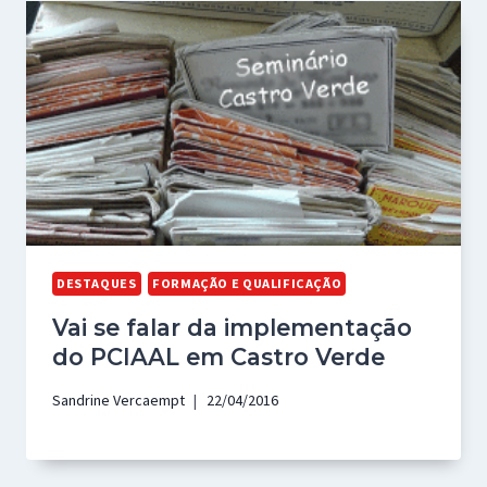
DESTAQUES
FORMAÇÃO E QUALIFICAÇÃO
Vai se falar da implementação
do PCIAAL em Castro Verde
Sandrine Vercaempt
22/04/2016