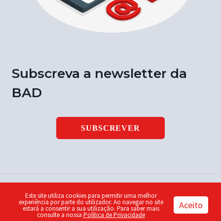
Subscreva a newsletter da
BAD
SUBSCREVER
Este site utiliza cookies para permitir uma melhor
© 2026 Notícia BAD | ISSN 1646-9003 | Design by
Piu
experiência por parte do utilizador. Ao navegar no site
Aceito
estará a consentir a sua utilização. Para saber mais
consulte a nossa
Política de Privacidade