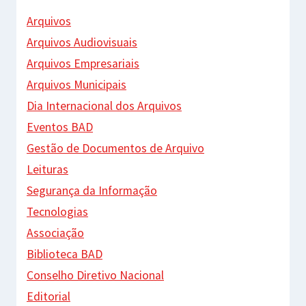
Arquivos
Arquivos Audiovisuais
Arquivos Empresariais
Arquivos Municipais
Dia Internacional dos Arquivos
Eventos BAD
Gestão de Documentos de Arquivo
Leituras
Segurança da Informação
Tecnologias
Associação
Biblioteca BAD
Conselho Diretivo Nacional
Editorial