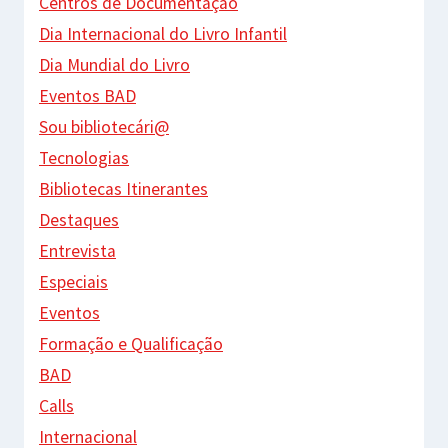
Centros de Documentação
Dia Internacional do Livro Infantil
Dia Mundial do Livro
Eventos BAD
Sou bibliotecári@
Tecnologias
Bibliotecas Itinerantes
Destaques
Entrevista
Especiais
Eventos
Formação e Qualificação
BAD
Calls
Internacional