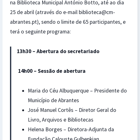
na Biblioteca Municipal António Botto, até ao dia
25 de abril (através do e-mail biblioteca@cm-
abrantes.pt), sendo o limite de 65 participantes, e
terá o seguinte programa:
13h30 – Abertura do secretariado
14h00 – Sessão de abertura
Maria do Céu Albuquerque – Presidente do
Município de Abrantes
José Manuel Cortês – Diretor Geral do
Livro, Arquivos e Bibliotecas
Helena Borges – Diretora-Adjunta da
Fundação Calouste Gulbenkian