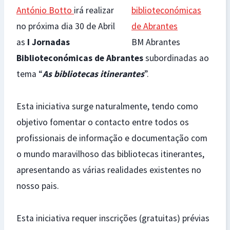
António Botto
irá realizar
no próxima dia 30 de Abril
as
I Jornadas
BM Abrantes
Biblioteconómicas de Abrantes
subordinadas ao
tema “
As bibliotecas itinerantes
”.
Esta iniciativa surge naturalmente, tendo como
objetivo fomentar o contacto entre todos os
profissionais de informação e documentação com
o mundo maravilhoso das bibliotecas itinerantes,
apresentando as várias realidades existentes no
nosso pais.
Esta iniciativa requer inscrições (gratuitas) prévias