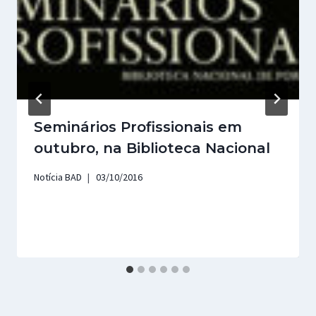
Seminários Profissionais em
outubro, na Biblioteca Nacional
Notícia BAD
03/10/2016