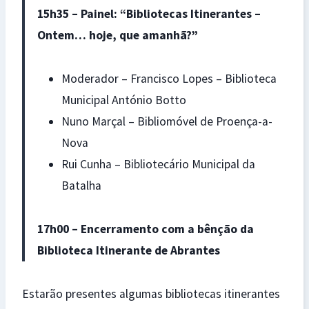
15h35 – Painel: “Bibliotecas Itinerantes –
Ontem… hoje, que amanhã?”
Moderador – Francisco Lopes – Biblioteca
Municipal António Botto
Nuno Marçal – Bibliomóvel de Proença-a-
Nova
Rui Cunha – Bibliotecário Municipal da
Batalha
17h00 – Encerramento com a bênção da
Biblioteca Itinerante de Abrantes
Estarão presentes algumas bibliotecas itinerantes