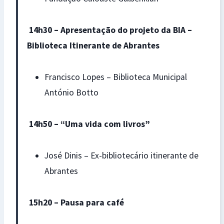
14h30 – Apresentação do projeto da BIA –
Biblioteca Itinerante de Abrantes
Francisco Lopes – Biblioteca Municipal
António Botto
14h50 – “Uma vida com livros”
José Dinis – Ex-bibliotecário itinerante de
Abrantes
15h20 – Pausa para café