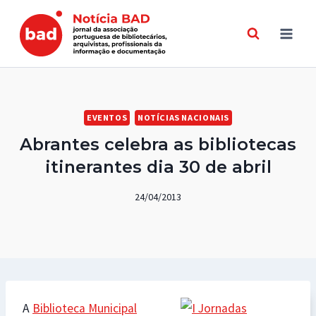
Skip
to
content
EVENTOS
NOTÍCIAS NACIONAIS
Abrantes celebra as bibliotecas
itinerantes dia 30 de abril
24/04/2013
A
Biblioteca Municipal