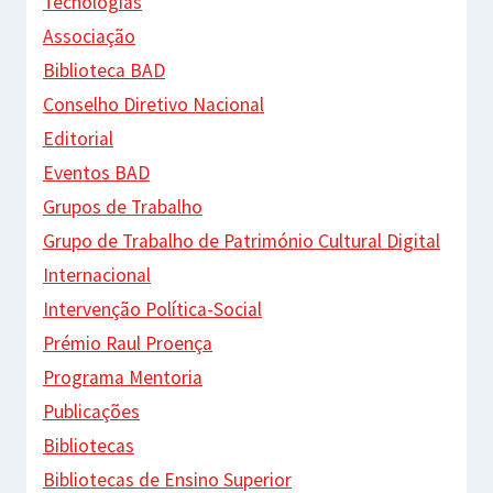
Tecnologias
Associação
Biblioteca BAD
Conselho Diretivo Nacional
Editorial
Eventos BAD
Grupos de Trabalho
Grupo de Trabalho de Património Cultural Digital
Internacional
Intervenção Política-Social
Prémio Raul Proença
Programa Mentoria
Publicações
Bibliotecas
Bibliotecas de Ensino Superior