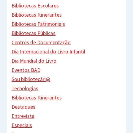
Bibliotecas Escolares
Bibliotecas Itinerantes
Bibliotecas Patrimoniais
Bibliotecas Públicas
Centros de Documentação
Dia Internacional do Livro Infantil
Dia Mundial do Livro
Eventos BAD
Sou bibliotecári@
Tecnologias
Bibliotecas Itinerantes
Destaques
Entrevista
Especiais