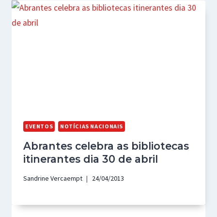
EVENTOS
NOTÍCIAS NACIONAIS
Abrantes celebra as bibliotecas
itinerantes dia 30 de abril
Sandrine Vercaempt
24/04/2013