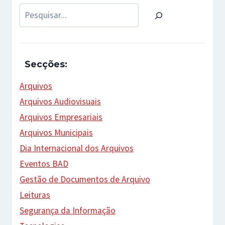
Pesquisar
Secções:
Arquivos
Arquivos Audiovisuais
Arquivos Empresariais
Arquivos Municipais
Dia Internacional dos Arquivos
Eventos BAD
Gestão de Documentos de Arquivo
Leituras
Segurança da Informação