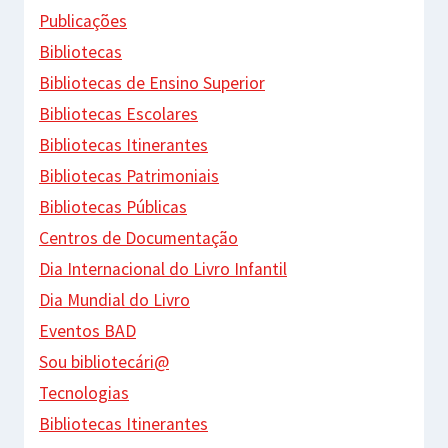
Publicações
Bibliotecas
Bibliotecas de Ensino Superior
Bibliotecas Escolares
Bibliotecas Itinerantes
Bibliotecas Patrimoniais
Bibliotecas Públicas
Centros de Documentação
Dia Internacional do Livro Infantil
Dia Mundial do Livro
Eventos BAD
Sou bibliotecári@
Tecnologias
Bibliotecas Itinerantes