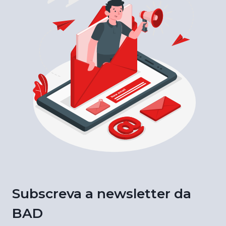
Subscreva a newsletter da
BAD