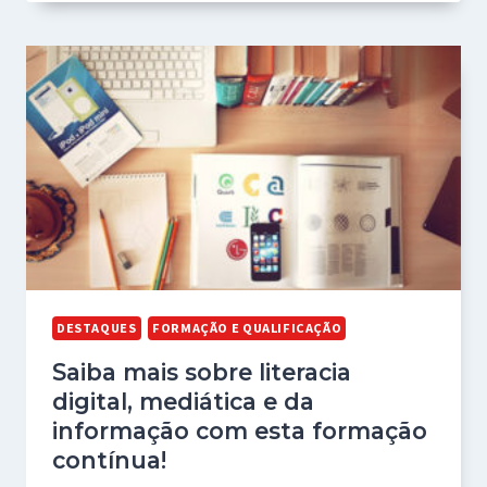
DESTAQUES
FORMAÇÃO E QUALIFICAÇÃO
Saiba mais sobre literacia
digital, mediática e da
informação com esta formação
contínua!