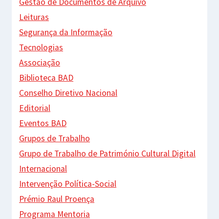
Gestão de Documentos de Arquivo
Leituras
Segurança da Informação
Tecnologias
Associação
Biblioteca BAD
Conselho Diretivo Nacional
Editorial
Eventos BAD
Grupos de Trabalho
Grupo de Trabalho de Património Cultural Digital
Internacional
Intervenção Política-Social
Prémio Raul Proença
Programa Mentoria