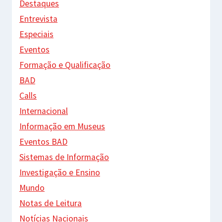
Destaques
Entrevista
Especiais
Eventos
Formação e Qualificação
BAD
Calls
Internacional
Informação em Museus
Eventos BAD
Sistemas de Informação
Investigação e Ensino
Mundo
Notas de Leitura
Notícias Nacionais