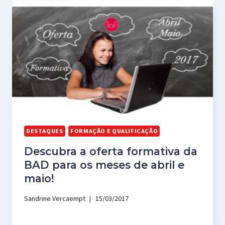
DESTAQUES
FORMAÇÃO E QUALIFICAÇÃO
Descubra a oferta formativa da
BAD para os meses de abril e
maio!
Sandrine Vercaempt
15/03/2017