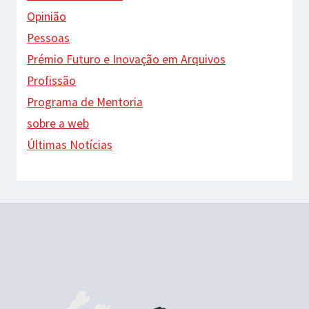
Opinião
Pessoas
Prémio Futuro e Inovação em Arquivos
Profissão
Programa de Mentoria
sobre a web
Últimas Notícias