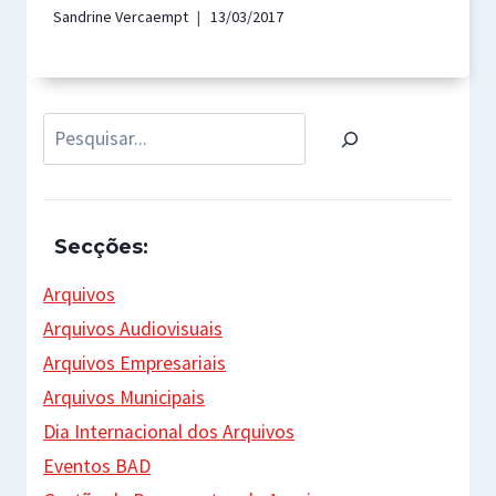
Sandrine Vercaempt
13/03/2017
Pesquisar
Secções:
Arquivos
Arquivos Audiovisuais
Arquivos Empresariais
Arquivos Municipais
Dia Internacional dos Arquivos
Eventos BAD