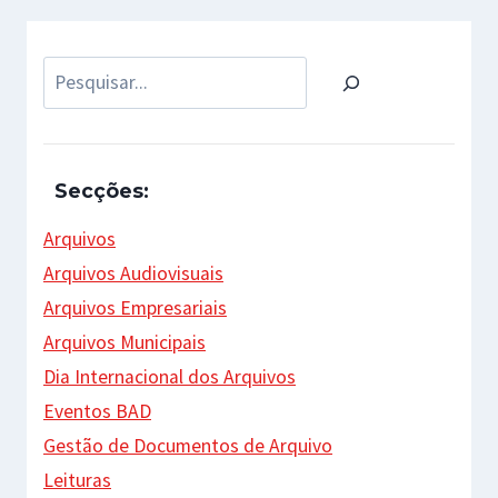
Pesquisar
Secções:
Arquivos
Arquivos Audiovisuais
Arquivos Empresariais
Arquivos Municipais
Dia Internacional dos Arquivos
Eventos BAD
Gestão de Documentos de Arquivo
Leituras