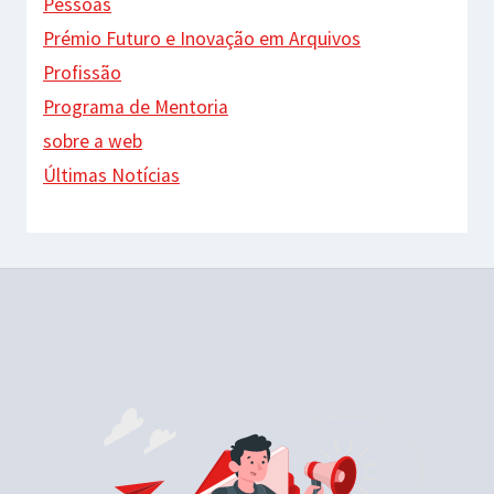
Pessoas
Prémio Futuro e Inovação em Arquivos
Profissão
Programa de Mentoria
sobre a web
Últimas Notícias