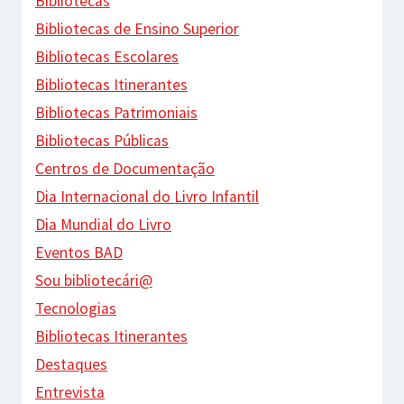
Bibliotecas
Bibliotecas de Ensino Superior
Bibliotecas Escolares
Bibliotecas Itinerantes
Bibliotecas Patrimoniais
Bibliotecas Públicas
Centros de Documentação
Dia Internacional do Livro Infantil
Dia Mundial do Livro
Eventos BAD
Sou bibliotecári@
Tecnologias
Bibliotecas Itinerantes
Destaques
Entrevista