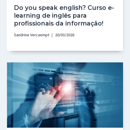
Do you speak english? Curso e-
learning de inglês para
profissionais da informação!
Sandrine Vercaempt
20/03/2026