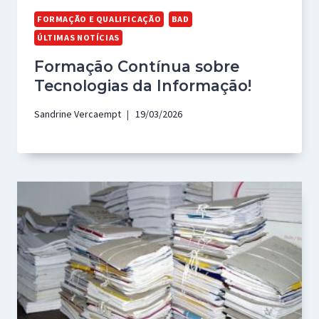
FORMAÇÃO E QUALIFICAÇÃO
BAD
ÚLTIMAS NOTÍCIAS
Formação Contínua sobre
Tecnologias da Informação!
Sandrine Vercaempt
19/03/2026