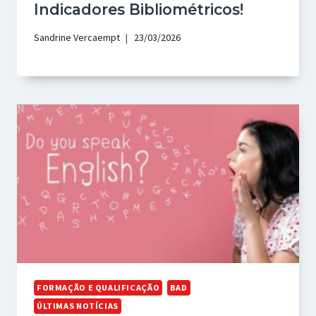
Indicadores Bibliométricos!
Sandrine Vercaempt
23/03/2026
FORMAÇÃO E QUALIFICAÇÃO
BAD
ÚLTIMAS NOTÍCIAS