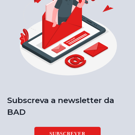
Subscreva a newsletter da
BAD
SUBSCREVER