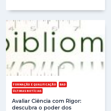
FORMAÇÃO E QUALIFICAÇÃO
BAD
ÚLTIMAS NOTÍCIAS
Avaliar Ciência com Rigor:
descubra o poder dos