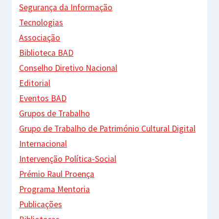
Segurança da Informação
Tecnologias
Associação
Biblioteca BAD
Conselho Diretivo Nacional
Editorial
Eventos BAD
Grupos de Trabalho
Grupo de Trabalho de Património Cultural Digital
Internacional
Intervenção Política-Social
Prémio Raul Proença
Programa Mentoria
Publicações