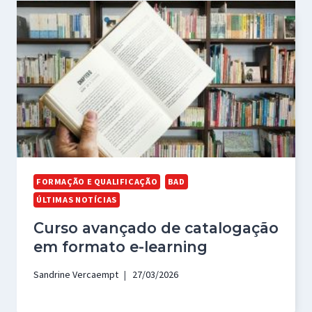
FORMAÇÃO E QUALIFICAÇÃO
BAD
ÚLTIMAS NOTÍCIAS
Curso avançado de catalogação
em formato e-learning
Sandrine Vercaempt
27/03/2026