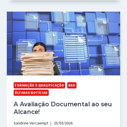
FORMAÇÃO E QUALIFICAÇÃO
BAD
ÚLTIMAS NOTÍCIAS
A Avaliação Documental ao seu
Alcance!
Sandrine Vercaempt
25/03/2026