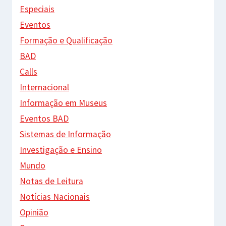
Especiais
Eventos
Formação e Qualificação
BAD
Calls
Internacional
Informação em Museus
Eventos BAD
Sistemas de Informação
Investigação e Ensino
Mundo
Notas de Leitura
Notícias Nacionais
Opinião