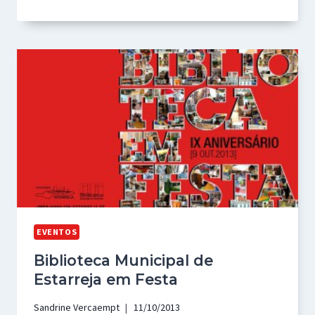
EVENTOS
Biblioteca Municipal de
Estarreja em Festa
Sandrine Vercaempt
11/10/2013