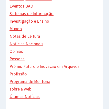
Eventos BAD
Sistemas de Informação
Investigação e Ensino
Mundo
Notas de Leitura
Notícias Nacionais
Opinião
Pessoas
Prémio Futuro e Inovação em Arquivos
Profissão
Programa de Mentoria
sobre a web
Últimas Notícias