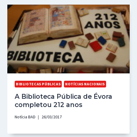
BIBLIOTECAS PÚBLICAS
NOTÍCIAS NACIONAIS
A Biblioteca Pública de Évora
completou 212 anos
Notícia BAD
26/03/2017