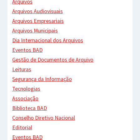
Arquivos
Arquivos Audiovisuais
Arquivos Empresariais
Arquivos Municipais
Dia Internacional dos Arquivos
Eventos BAD
Gestão de Documentos de Arquivo
Leituras
Segurança da Informação
Tecnologias
Associação
Biblioteca BAD
Conselho Diretivo Nacional
Editorial
Eventos BAD