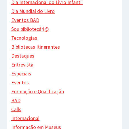
Dia Internacional do Livro Infantil
Dia Mundial do Livro
Eventos BAD
Sou bibliotecári@
Tecnologias
Bibliotecas Itinerantes
Destaques
Entrevista
Especiais
Eventos
Formação e Qualificação
BAD
Calls
Internacional
Informação em Museus