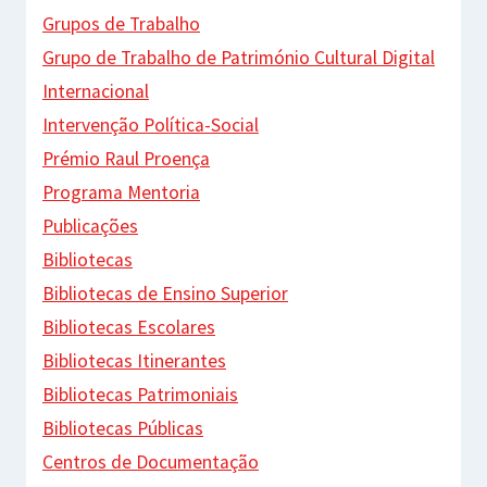
Grupos de Trabalho
Grupo de Trabalho de Património Cultural Digital
Internacional
Intervenção Política-Social
Prémio Raul Proença
Programa Mentoria
Publicações
Bibliotecas
Bibliotecas de Ensino Superior
Bibliotecas Escolares
Bibliotecas Itinerantes
Bibliotecas Patrimoniais
Bibliotecas Públicas
Centros de Documentação