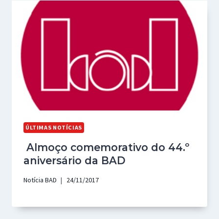
ÚLTIMAS NOTÍCIAS
Almoço comemorativo do 44.º
aniversário da BAD
Notícia BAD
24/11/2017