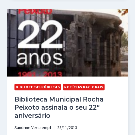
BIBLIOTECAS PÚBLICAS
NOTÍCIAS NACIONAIS
Biblioteca Municipal Rocha
Peixoto assinala o seu 22º
aniversário
Sandrine Vercaempt
28/11/2013