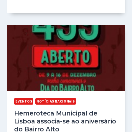
EVENTOS
NOTÍCIAS NACIONAIS
Hemeroteca Municipal de
Lisboa associa-se ao aniversário
do Bairro Alto