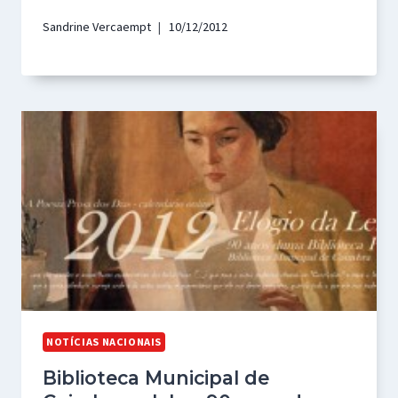
Sandrine Vercaempt
10/12/2012
NOTÍCIAS NACIONAIS
Biblioteca Municipal de