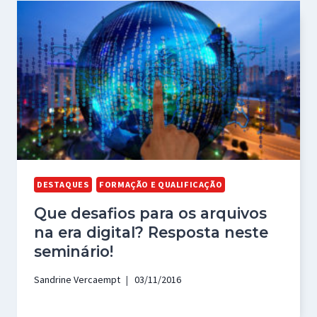
DESTAQUES
FORMAÇÃO E QUALIFICAÇÃO
Que desafios para os arquivos
na era digital? Resposta neste
seminário!
Sandrine Vercaempt
03/11/2016