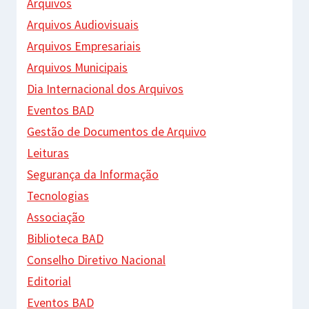
Arquivos
Arquivos Audiovisuais
Arquivos Empresariais
Arquivos Municipais
Dia Internacional dos Arquivos
Eventos BAD
Gestão de Documentos de Arquivo
Leituras
Segurança da Informação
Tecnologias
Associação
Biblioteca BAD
Conselho Diretivo Nacional
Editorial
Eventos BAD