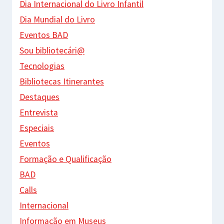
Dia Internacional do Livro Infantil
Dia Mundial do Livro
Eventos BAD
Sou bibliotecári@
Tecnologias
Bibliotecas Itinerantes
Destaques
Entrevista
Especiais
Eventos
Formação e Qualificação
BAD
Calls
Internacional
Informação em Museus