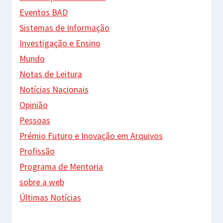
Eventos BAD
Sistemas de Informação
Investigação e Ensino
Mundo
Notas de Leitura
Notícias Nacionais
Opinião
Pessoas
Prémio Futuro e Inovação em Arquivos
Profissão
Programa de Mentoria
sobre a web
Últimas Notícias