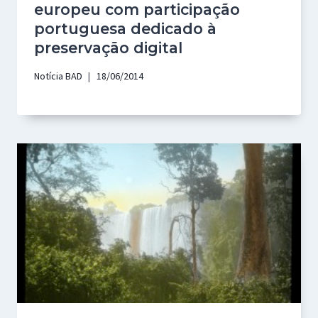
europeu com participação
portuguesa dedicado à
preservação digital
Notícia BAD
18/06/2014