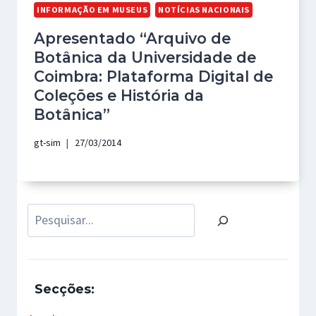
INFORMAÇÃO EM MUSEUS
NOTÍCIAS NACIONAIS
Apresentado “Arquivo de
Botânica da Universidade de
Coimbra: Plataforma Digital de
Coleções e História da
Botânica”
gt-sim
27/03/2014
Pesquisar
Secções: