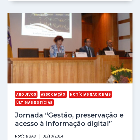
ARQUIVOS
ASSOCIAÇÃO
NOTÍCIAS NACIONAIS
ÚLTIMAS NOTÍCIAS
Jornada “Gestão, preservação e
acesso à informação digital”
Notícia BAD
01/10/2014