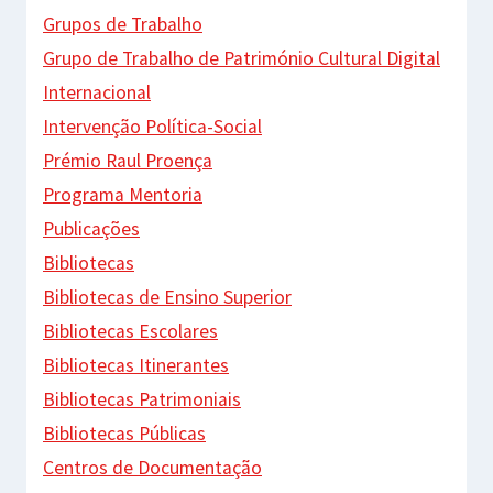
Grupos de Trabalho
Grupo de Trabalho de Património Cultural Digital
Internacional
Intervenção Política-Social
Prémio Raul Proença
Programa Mentoria
Publicações
Bibliotecas
Bibliotecas de Ensino Superior
Bibliotecas Escolares
Bibliotecas Itinerantes
Bibliotecas Patrimoniais
Bibliotecas Públicas
Centros de Documentação