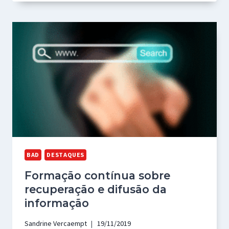
BAD
DESTAQUES
Formação contínua sobre
recuperação e difusão da
informação
Sandrine Vercaempt
19/11/2019