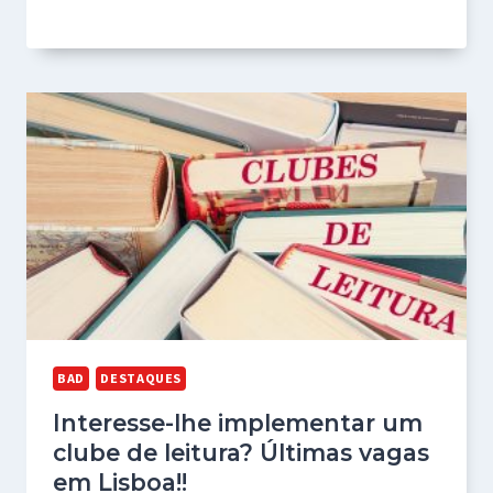
BAD
DESTAQUES
Interesse-lhe implementar um
clube de leitura? Últimas vagas
em Lisboa!!