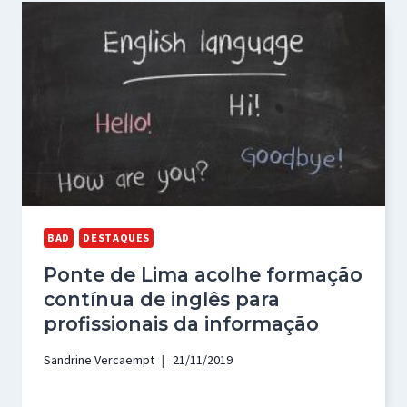
BAD
DESTAQUES
Ponte de Lima acolhe formação
contínua de inglês para
profissionais da informação
Sandrine Vercaempt
21/11/2019