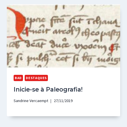
BAD
DESTAQUES
Inicie-se à Paleografia!
Sandrine Vercaempt
27/11/2019