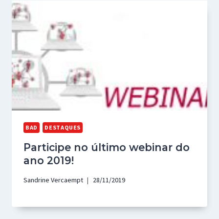
BAD
DESTAQUES
Participe no último webinar do
ano 2019!
Sandrine Vercaempt
28/11/2019