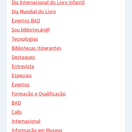
Dia Internacional do Livro Infantil
Dia Mundial do Livro
Eventos BAD
Sou bibliotecári@
Tecnologias
Bibliotecas Itinerantes
Destaques
Entrevista
Especiais
Eventos
Formação e Qualificação
BAD
Calls
Internacional
Informação em Museus