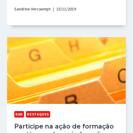
Sandrine Vercaempt
15/11/2019
BAD
DESTAQUES
Participe na ação de formação