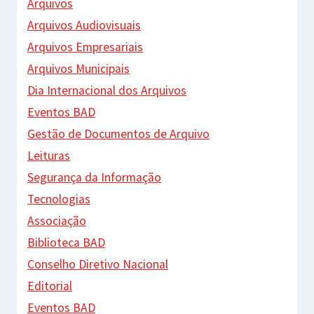
Arquivos
Arquivos Audiovisuais
Arquivos Empresariais
Arquivos Municipais
Dia Internacional dos Arquivos
Eventos BAD
Gestão de Documentos de Arquivo
Leituras
Segurança da Informação
Tecnologias
Associação
Biblioteca BAD
Conselho Diretivo Nacional
Editorial
Eventos BAD