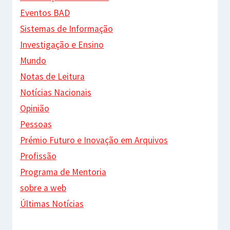
Eventos BAD
Sistemas de Informação
Investigação e Ensino
Mundo
Notas de Leitura
Notícias Nacionais
Opinião
Pessoas
Prémio Futuro e Inovação em Arquivos
Profissão
Programa de Mentoria
sobre a web
Últimas Notícias