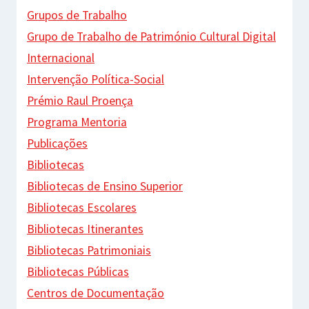
Grupos de Trabalho
Grupo de Trabalho de Património Cultural Digital
Internacional
Intervenção Política-Social
Prémio Raul Proença
Programa Mentoria
Publicações
Bibliotecas
Bibliotecas de Ensino Superior
Bibliotecas Escolares
Bibliotecas Itinerantes
Bibliotecas Patrimoniais
Bibliotecas Públicas
Centros de Documentação