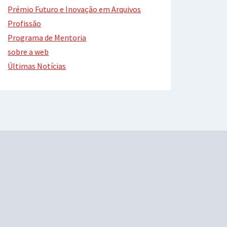
Prémio Futuro e Inovação em Arquivos
Profissão
Programa de Mentoria
sobre a web
Últimas Notícias