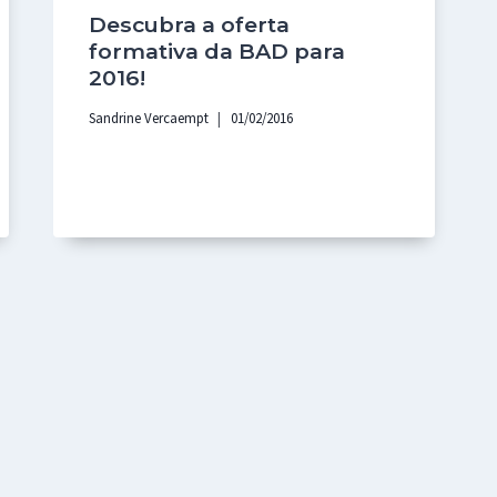
Descubra a oferta
formativa da BAD para
2016!
Sandrine Vercaempt
01/02/2016