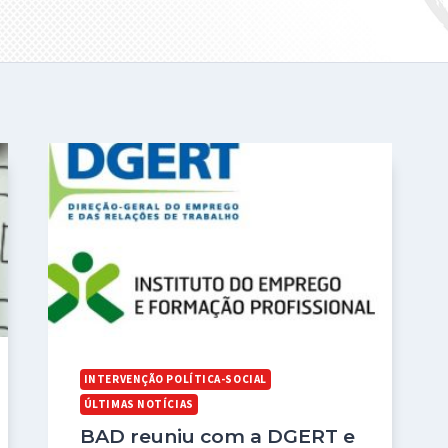
INTERVENÇÃO POLÍTICA-SOCIAL
ÚLTIMAS NOTÍCIAS
BAD reuniu com a DGERT e