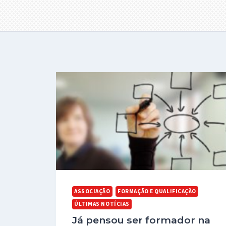
ASSOCIAÇÃO
FORMAÇÃO E QUALIFICAÇÃO
ÚLTIMAS NOTÍCIAS
Já pensou ser formador na