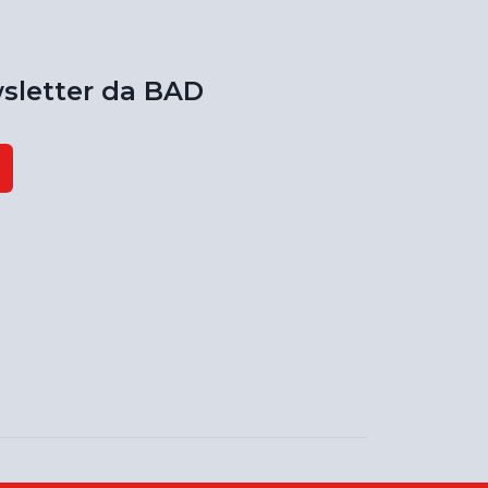
sletter da BAD