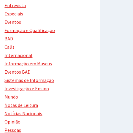
Entrevista
Especiais
Eventos
Formação e Qualificação
BAD
Calls
Internacional
Informação em Museus
Eventos BAD
Sistemas de Informação
Investigação e Ensino
Mundo
Notas de Leitura
Notícias Nacionais
Opinião
Pessoas