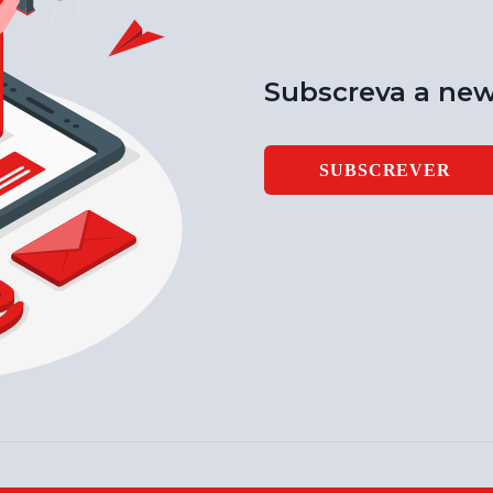
Subscreva a new
SUBSCREVER