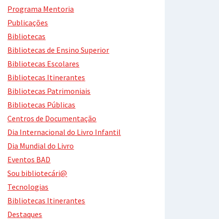
Programa Mentoria
Publicações
Bibliotecas
Bibliotecas de Ensino Superior
Bibliotecas Escolares
Bibliotecas Itinerantes
Bibliotecas Patrimoniais
Bibliotecas Públicas
Centros de Documentação
Dia Internacional do Livro Infantil
Dia Mundial do Livro
Eventos BAD
Sou bibliotecári@
Tecnologias
Bibliotecas Itinerantes
Destaques