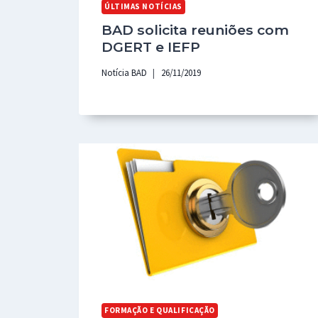
ÚLTIMAS NOTÍCIAS
BAD solicita reuniões com
DGERT e IEFP
Notícia BAD
26/11/2019
FORMAÇÃO E QUALIFICAÇÃO