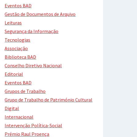
Eventos BAD
Gestão de Documentos de Arquivo
Leituras
Segurança da Informação
Tecnologias
Associação
Biblioteca BAD
Conselho Diretivo Nacional
Editorial
Eventos BAD
Grupos de Trabalho
Grupo de Trabalho de Património Cultural
Digital
Internacional
Intervenção Política-Social
Prémio Raul Proença