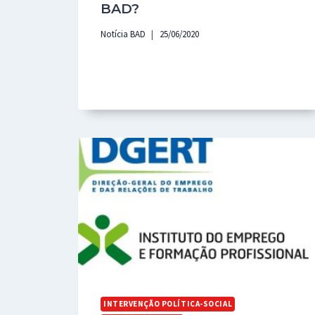
BAD?
Notícia BAD
25/06/2020
INTERVENÇÃO POLÍTICA-SOCIAL