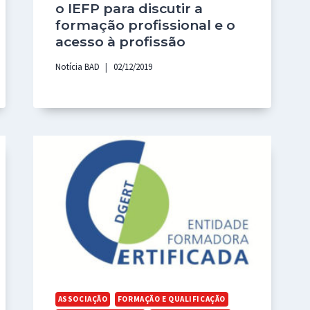
o IEFP para discutir a
formação profissional e o
acesso à profissão
Notícia BAD
02/12/2019
ASSOCIAÇÃO
FORMAÇÃO E QUALIFICAÇÃO