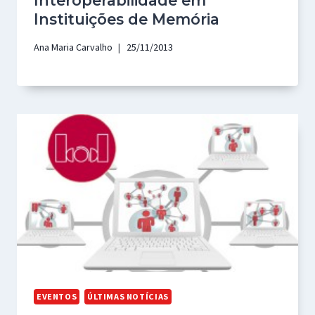
Interoperabilidade em
Instituições de Memória
Ana Maria Carvalho
25/11/2013
EVENTOS
ÚLTIMAS NOTÍCIAS