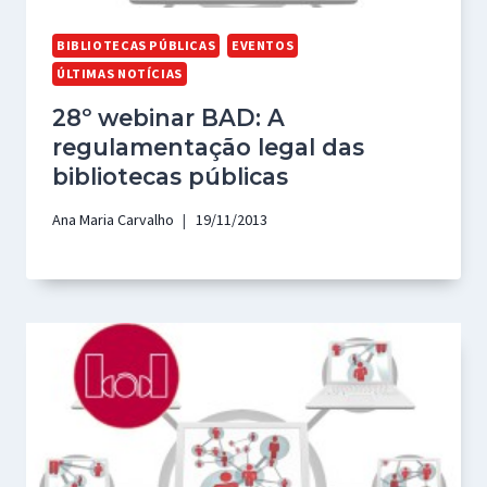
BIBLIOTECAS PÚBLICAS
EVENTOS
ÚLTIMAS NOTÍCIAS
28º webinar BAD: A
regulamentação legal das
bibliotecas públicas
Ana Maria Carvalho
19/11/2013