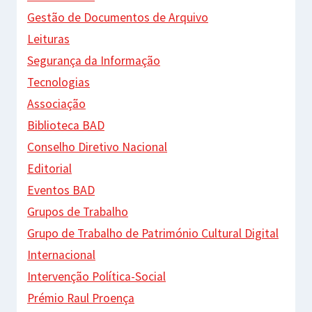
Gestão de Documentos de Arquivo
Leituras
Segurança da Informação
Tecnologias
Associação
Biblioteca BAD
Conselho Diretivo Nacional
Editorial
Eventos BAD
Grupos de Trabalho
Grupo de Trabalho de Património Cultural Digital
Internacional
Intervenção Política-Social
Prémio Raul Proença