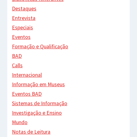
Destaques
Entrevista
Especiais
Eventos
Formação e Qualificação
BAD
Calls
Internacional
Informação em Museus
Eventos BAD
Sistemas de Informação
Investigação e Ensino
Mundo
Notas de Leitura