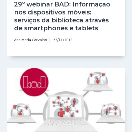
29º webinar BAD: Informação
nos dispositivos móveis:
serviços da biblioteca através
de smartphones e tablets
Ana Maria Carvalho
22/11/2013