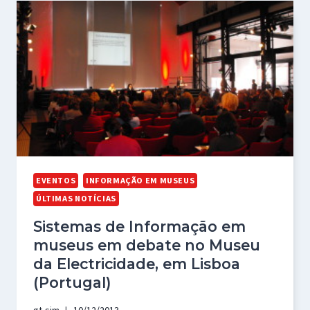
EVENTOS
INFORMAÇÃO EM MUSEUS
ÚLTIMAS NOTÍCIAS
Sistemas de Informação em
museus em debate no Museu
da Electricidade, em Lisboa
(Portugal)