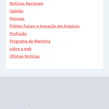
Notícias Nacionais
Opinião
Pessoas
Prémio Futuro e Inovação em Arquivos
Profissão
Programa de Mentoria
sobre a web
Últimas Notícias