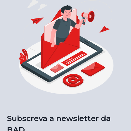
Subscreva a newsletter da
BAD