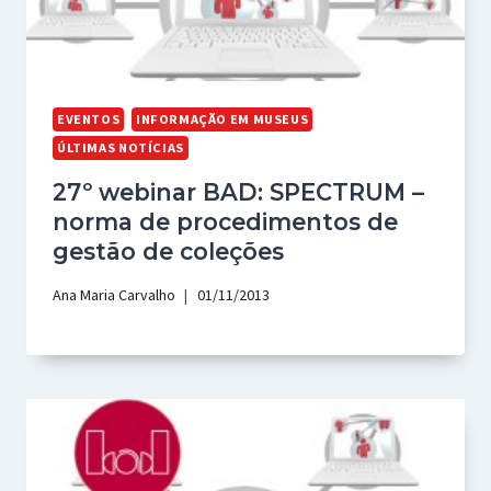
EVENTOS
INFORMAÇÃO EM MUSEUS
ÚLTIMAS NOTÍCIAS
27º webinar BAD: SPECTRUM –
norma de procedimentos de
gestão de coleções
Ana Maria Carvalho
01/11/2013