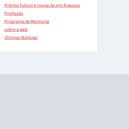
Prémio Futuro e Inovação em Arquivos
Profissão
Programa de Mentoria
sobre a web
Últimas Notícias