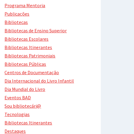
Programa Mentoria
Publicações
Bibliotecas
Bibliotecas de Ensino Superior
Bibliotecas Escolares
Bibliotecas Itinerantes
Bibliotecas Patrimoniais
Bibliotecas Públicas
Centros de Documentação
Dia Internacional do Livro Infantil
Dia Mundial do Livro
Eventos BAD
Sou bibliotecári@
Tecnologias
Bibliotecas Itinerantes
Destaques