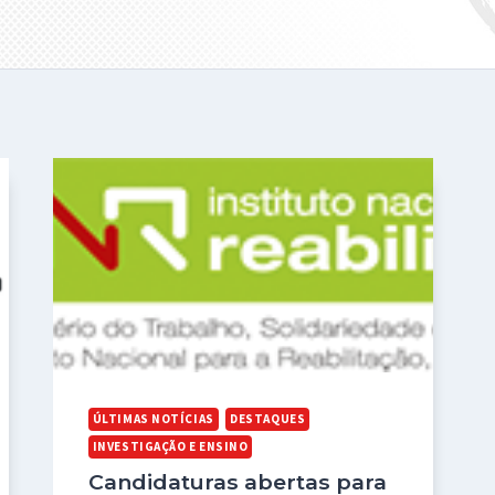
ÚLTIMAS NOTÍCIAS
DESTAQUES
INVESTIGAÇÃO E ENSINO
Candidaturas abertas para