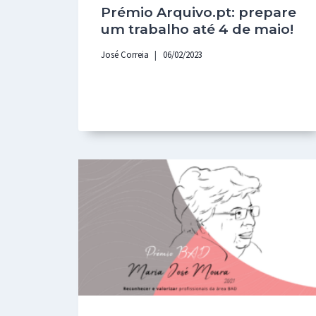
Prémio Arquivo.pt: prepare
um trabalho até 4 de maio!
José Correia
06/02/2023