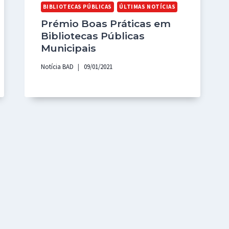
BIBLIOTECAS PÚBLICAS
ÚLTIMAS NOTÍCIAS
Prémio Boas Práticas em
Bibliotecas Públicas
Municipais
Notícia BAD
09/01/2021