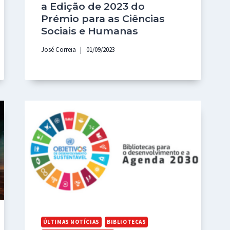
a Edição de 2023 do
Prémio para as Ciências
Sociais e Humanas
José Correia
01/09/2023
ÚLTIMAS NOTÍCIAS
BIBLIOTECAS