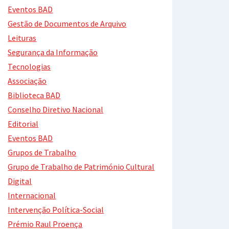
Eventos BAD
Gestão de Documentos de Arquivo
Leituras
Segurança da Informação
Tecnologias
Associação
Biblioteca BAD
Conselho Diretivo Nacional
Editorial
Eventos BAD
Grupos de Trabalho
Grupo de Trabalho de Património Cultural
Digital
Internacional
Intervenção Política-Social
Prémio Raul Proença