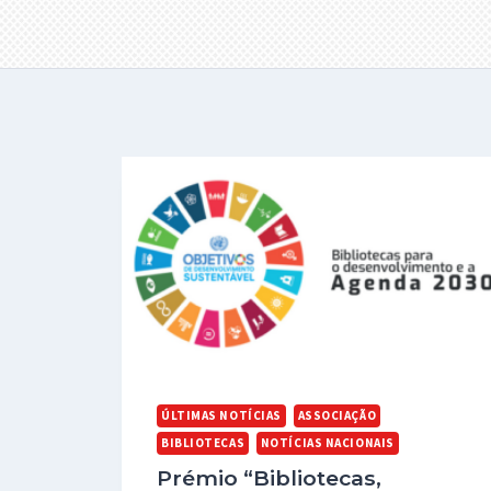
ÚLTIMAS NOTÍCIAS
ASSOCIAÇÃO
BIBLIOTECAS
NOTÍCIAS NACIONAIS
Prémio “Bibliotecas,