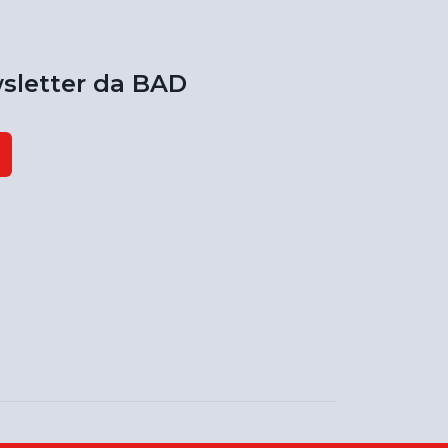
sletter da BAD