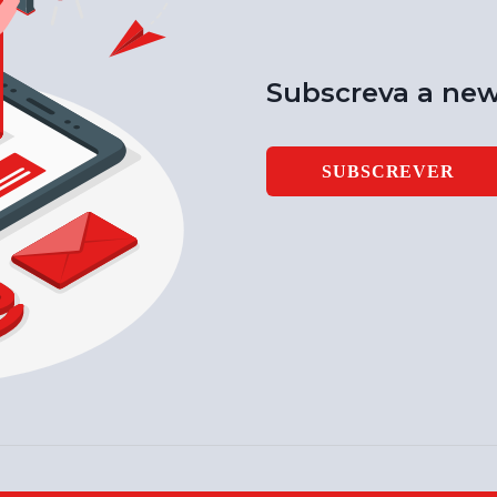
Subscreva a new
SUBSCREVER