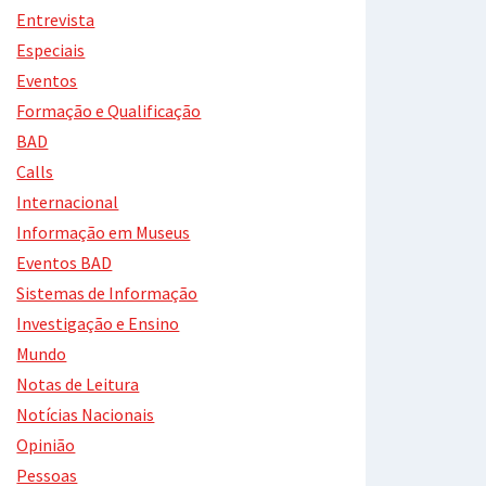
Entrevista
Especiais
Eventos
Formação e Qualificação
BAD
Calls
Internacional
Informação em Museus
Eventos BAD
Sistemas de Informação
Investigação e Ensino
Mundo
Notas de Leitura
Notícias Nacionais
Opinião
Pessoas