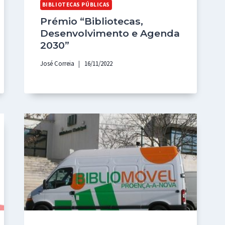
BIBLIOTECAS PÚBLICAS
Prémio “Bibliotecas,
Desenvolvimento e Agenda
2030”
José Correia
16/11/2022