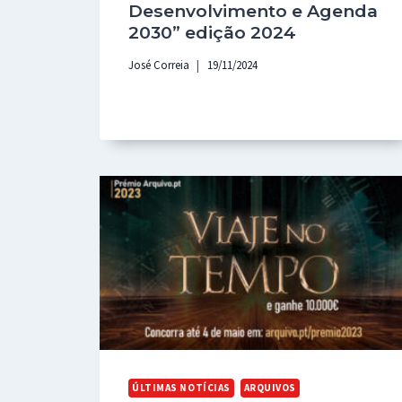
Desenvolvimento e Agenda
2030” edição 2024
José Correia
19/11/2024
ÚLTIMAS NOTÍCIAS
ARQUIVOS